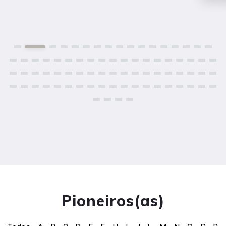
Pioneiros(as)