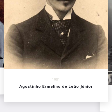
1901
Agostinho Ermelino de Leão Júnior