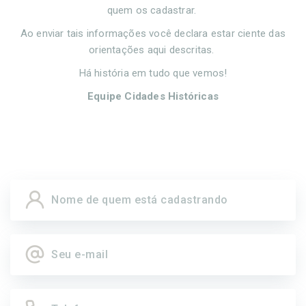
quem os cadastrar.
Ao enviar tais informações você declara estar ciente das
orientações aqui descritas.
Há história em tudo que vemos!
Equipe Cidades Históricas