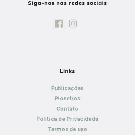
Siga-nos nas redes sociais
Links
Publicações
Pioneiros
Contato
Política de Privacidade
Termos de uso