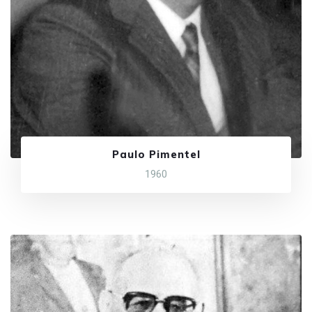
Paulo Pimentel
1960