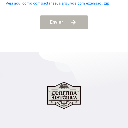
Veja aqui como compactar seus arquivos com extensão
.zip
Enviar