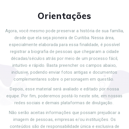
Orientações
Agora, você mesmo pode preservar a história de sua família,
desde que ela seja pioneira de Curitiba. Nessa área,
especialmente elaborada para essa finalidade, é possível
registrar a biografia de pessoas que chegaram a cidade
décadas/séculos atrás por meio de um processo fácil,
intuitivo e rápido. Basta preencher os campos abaixo,
inclusive, podendo enviar fotos antigas e documentos
complementares sobre o personagem em questão.
Depois, esse material será avaliado e editado por nossa
equipe. Por fim, poderemos postá-lo neste site, em nossas
redes sociais e demais plataformas de divulgação.
Não serão aceitas informações que possam prejudicar a
imagem de pessoas, empresas e/ou instituições. Os
conteúdos são de responsabilidade única e exclusiva de