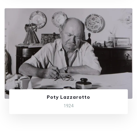
Poty Lazzarotto
1924