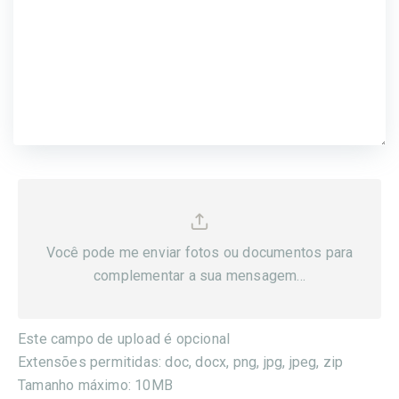
Você pode me enviar fotos ou documentos para
complementar a sua mensagem...
Este campo de upload é opcional
Extensões permitidas: doc, docx, png, jpg, jpeg, zip
Tamanho máximo: 10MB