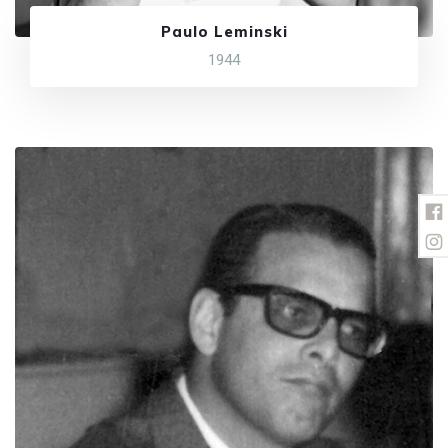
Paulo Leminski
1944