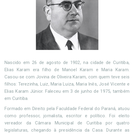
Nascido em 26 de agosto de 1902, na cidade de Curitiba,
Elias Karam era filho de Manoel Karam e Maria Karam.
Casou-se com Jovina de Oliveira Karam, com quem teve seis
filhos: Terezinha, Luiz, Maria Luiza, Maria Inês, José Vicente e
Elias Karam Júnior. Faleceu em 3 de junho de 1975, também
em Curitiba.
Formado em Direito pela Faculdade Federal do Paraná, atuou
como professor, jornalista, escritor e político. Foi eleito
vereador da Câmara Municipal de Curitiba por quatro
legislaturas, chegando à presidência da Casa. Durante as