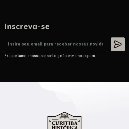
Inscreva-se
* respeitamos nossos inscritos, não enviamos spam.