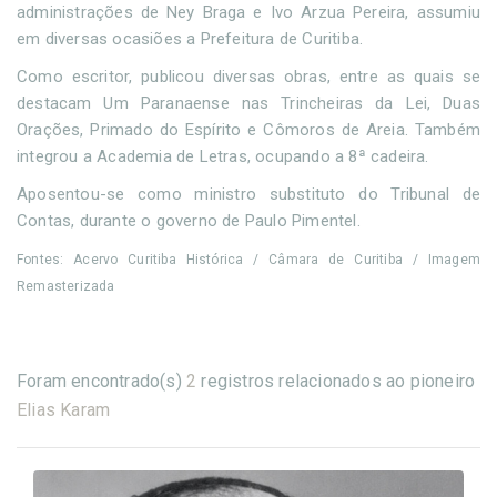
administrações de Ney Braga e Ivo Arzua Pereira, assumiu
em diversas ocasiões a Prefeitura de Curitiba.
Como escritor, publicou diversas obras, entre as quais se
destacam Um Paranaense nas Trincheiras da Lei, Duas
Orações, Primado do Espírito e Cômoros de Areia. Também
integrou a Academia de Letras, ocupando a 8ª cadeira.
Aposentou-se como ministro substituto do Tribunal de
Contas, durante o governo de Paulo Pimentel.
Fontes: Acervo Curitiba Histórica / Câmara de Curitiba / Imagem
Remasterizada
Foram encontrado(s)
2
registros relacionados ao pioneiro
Elias Karam