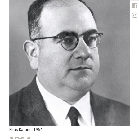
Elias Karam - 1964