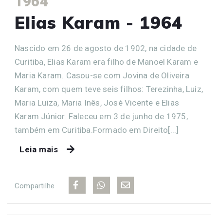
1964
Elias Karam - 1964
Nascido em 26 de agosto de 1902, na cidade de
Curitiba, Elias Karam era filho de Manoel Karam e
Maria Karam. Casou-se com Jovina de Oliveira
Karam, com quem teve seis filhos: Terezinha, Luiz,
Maria Luiza, Maria Inês, José Vicente e Elias
Karam Júnior. Faleceu em 3 de junho de 1975,
também em Curitiba.Formado em Direito[...]
Leia mais
Compartilhe