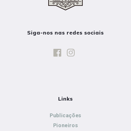
Siga-nos nas redes sociais
Links
Publicações
Pioneiros