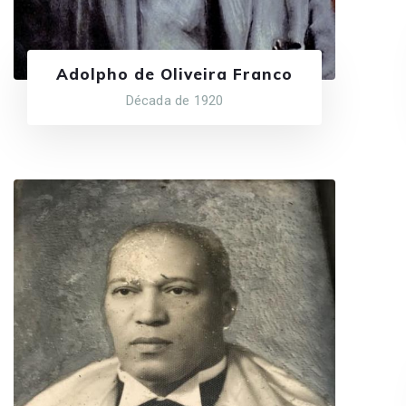
Adolpho de Oliveira Franco
Década de 1920