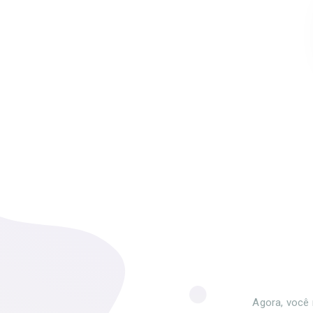
Agora, você 