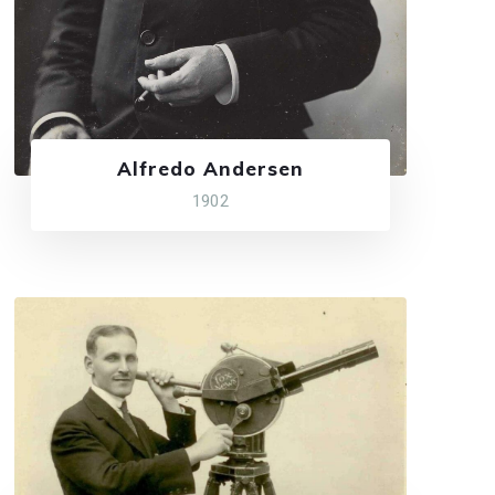
Alfredo Andersen
1902