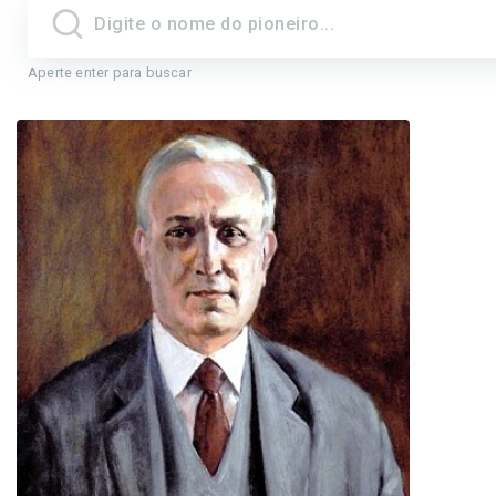
Aperte enter para buscar