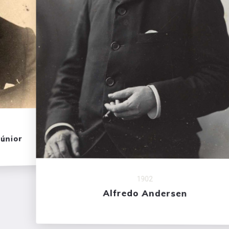
1902
Alfredo Andersen