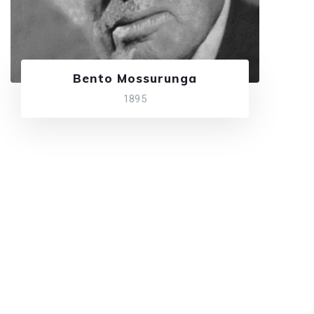
Bento Mossurunga
1895