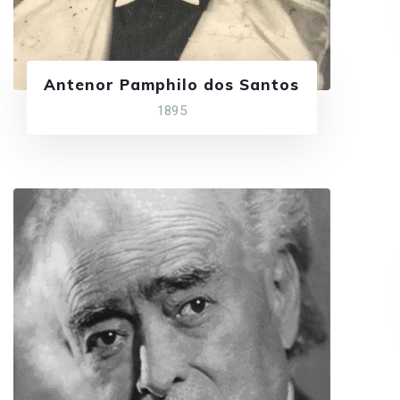
Antenor Pamphilo dos Santos
1895