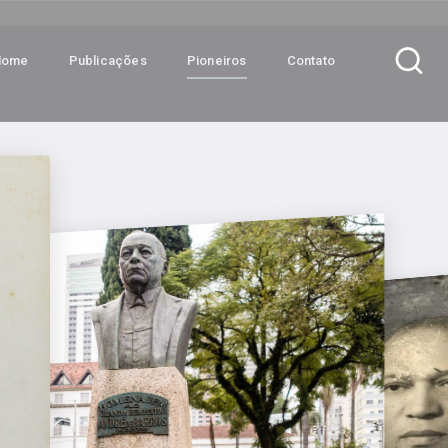
Home
Publicações
Pioneiros
Contato