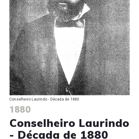
Conselheiro Laurindo - Década de 1880
1880
Conselheiro Laurindo
- Década de 1880