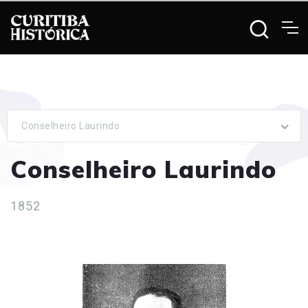
Conselheiro Laurindo
Conselheiro Laurindo
1852