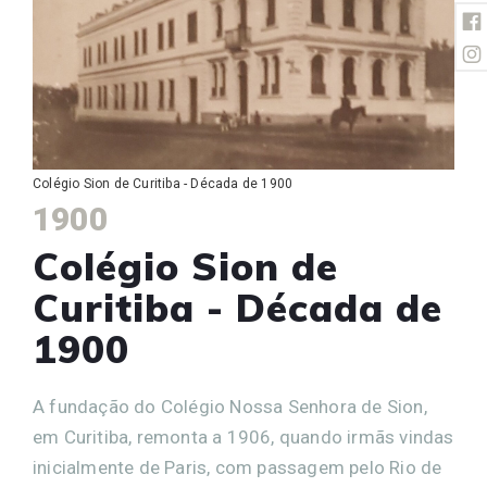
Colégio Sion de Curitiba - Década de 1900
1900
Colégio Sion de
Curitiba - Década de
1900
A fundação do Colégio Nossa Senhora de Sion,
em Curitiba, remonta a 1906, quando irmãs vindas
inicialmente de Paris, com passagem pelo Rio de