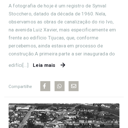
A fotografia de hoje é um registro de Synval
Stocchero, datado da década de 1960. Nela,
observamos as obras de canalização do rio Ivo,
na avenida Luiz Xavier, mais especificamente em
frente ao edifício Tijucas, que, conforme
percebemos, ainda estava em processo de
construção.A primeira parte a ser inaugurada do
edifíci[...]
Leia mais
Compartilhe