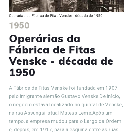
Operárias da Fábrica de Fitas Venske - década de 1950
1950
Operárias da
Fábrica de Fitas
Venske - década de
1950
A Fábrica de Fitas Venske foi fundada em 1907
pelo imigrante alemão Gustavo Venske.De início,
o negócio estava localizado no quintal de Venske,
na rua Assungui, atual Mateus Leme.Após um
tempo, a empresa mudou para o Largo da Ordem
e, depois, em 1917, para a esquina entre as ruas