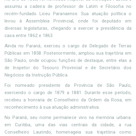
assumiu a cadeira de professor de Latim e Filosofia no
recém-fundado Liceu Paranaense. Sua atuação política o
levou à Assembleia Provincial, onde foi deputado em
diversas legislaturas, chegando a exercer a presidência da
casa entre 1862 e 1863.
Ainda no Paraná, exerceu o cargo de Delegado de Terras
Públicas em 1858. Posteriormente, ampliou sua trajetória em
São Paulo, onde ocupou funções de destaque, entre elas a
de Inspetor do Tesouro Provincial e de Secretário dos
Negócios da Instrução Pública.
Foi nomeado presidente da Província de São Paulo,
exercendo o cargo de 1879 a 1881. Durante esse período,
recebeu a honraria de Conselheiro da Ordem da Rosa, em
reconhecimento à sua atuação administrativa.
No Paraná, seu nome permanece vivo na memória urbana:
em Curitiba, uma das vias centrais da cidade, a rua
Conselheiro Laurindo, homenageia sua trajetória como