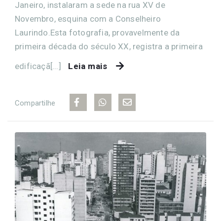
Janeiro, instalaram a sede na rua XV de
Novembro, esquina com a Conselheiro
Laurindo.Esta fotografia, provavelmente da
primeira década do século XX, registra a primeira
edificaçã[...]
Leia mais
Compartilhe