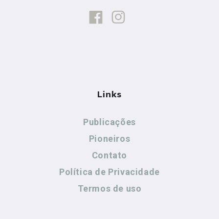
Links
Publicações
Pioneiros
Contato
Política de Privacidade
Termos de uso