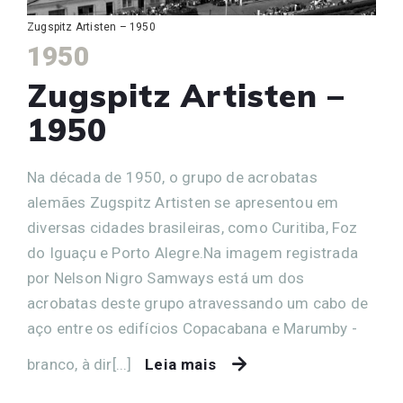
Zugspitz Artisten – 1950
1950
Zugspitz Artisten –
1950
Na década de 1950, o grupo de acrobatas
alemães Zugspitz Artisten se apresentou em
diversas cidades brasileiras, como Curitiba, Foz
do Iguaçu e Porto Alegre.Na imagem registrada
por Nelson Nigro Samways está um dos
acrobatas deste grupo atravessando um cabo de
aço entre os edifícios Copacabana e Marumby -
branco, à dir[...]
Leia mais