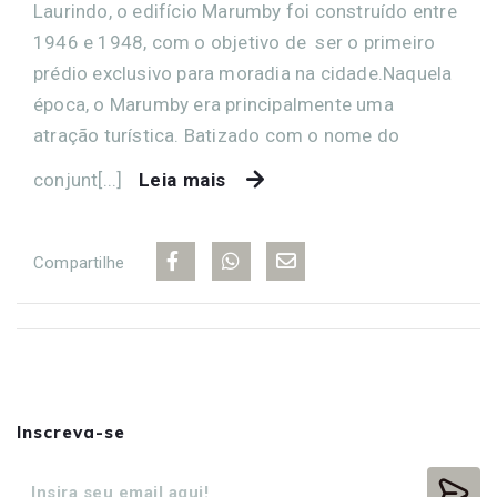
Laurindo, o edifício Marumby foi construído entre
1946 e 1948, com o objetivo de ser o primeiro
prédio exclusivo para moradia na cidade.Naquela
época, o Marumby era principalmente uma
atração turística. Batizado com o nome do
conjunt[...]
Leia mais
Compartilhe
Inscreva-se