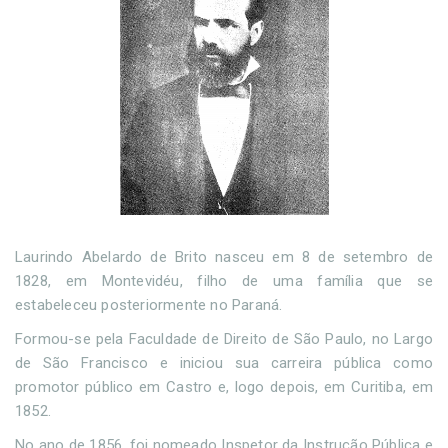
Laurindo Abelardo de Brito nasceu em 8 de setembro de
1828, em Montevidéu, filho de uma família que se
estabeleceu posteriormente no Paraná.
Formou-se pela Faculdade de Direito de São Paulo, no Largo
de São Francisco e iniciou sua carreira pública como
promotor público em Castro e, logo depois, em Curitiba, em
1852.
No ano de 1856, foi nomeado Inspetor da Instrução Pública e