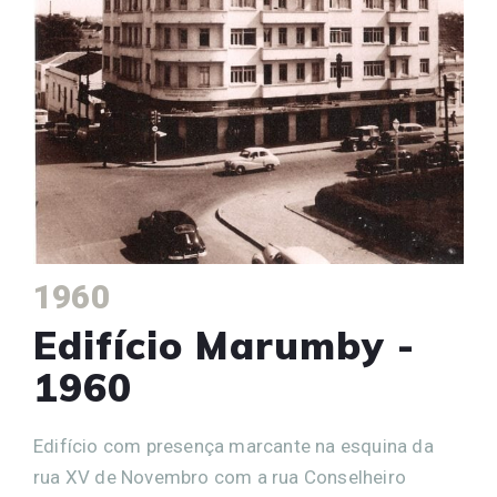
1960
Edifício Marumby -
1960
Edifício com presença marcante na esquina da
rua XV de Novembro com a rua Conselheiro