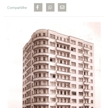
Compartilhe