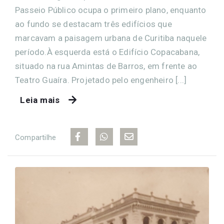
Passeio Público ocupa o primeiro plano, enquanto
ao fundo se destacam três edifícios que
marcavam a paisagem urbana de Curitiba naquele
período.À esquerda está o Edifício Copacabana,
situado na rua Amintas de Barros, em frente ao
Teatro Guaíra. Projetado pelo engenheiro [...]
Leia mais
Compartilhe