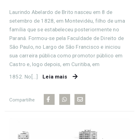
Laurindo Abelardo de Brito nasceu em 8 de
setembro de 1828, em Montevidéu, filho de uma
família que se estabeleceu posteriormente no
Paraná. Formou-se pela Faculdade de Direito de
São Paulo, no Largo de São Francisco e iniciou
sua carreira pública como promotor público em
Castro e, logo depois, em Curitiba, em
1852. No[...]
Leia mais
Compartilhe