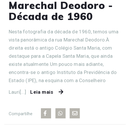
Marechal Deodoro -
Década de 1960
Nesta fotografia da década de 1960, temos uma
vista panorâmica da rua Marechal Deodoro.À
direita está o antigo Colégio Santa Maria, com
destaque para a Capela Santa Maria, que ainda
existe atualmente.Um pouco mais adiante,
encontra-se o antigo Instituto da Previdência do
Estado (IPE), na esquina com a Conselheiro
Lauri[...]
Leia mais
Compartilhe