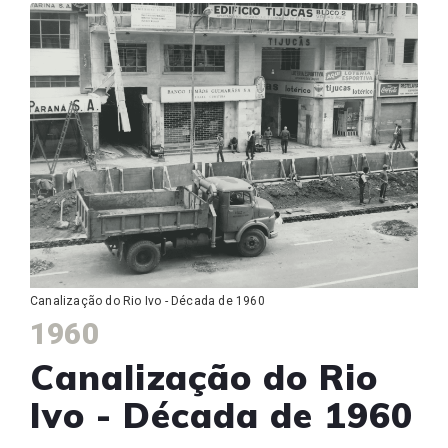
Canalização do Rio Ivo - Década de 1960
1960
Canalização do Rio
Ivo - Década de 1960