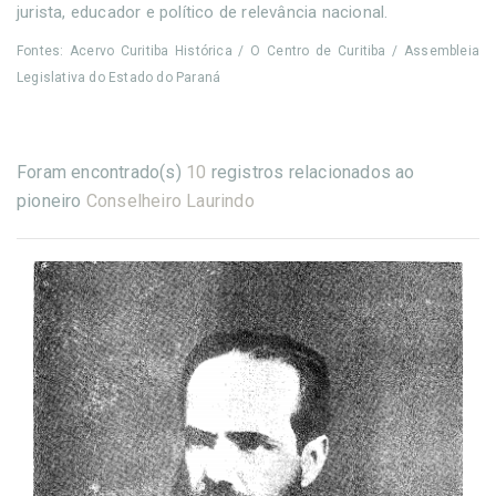
jurista, educador e político de relevância nacional.
Fontes: Acervo Curitiba Histórica / O Centro de Curitiba / Assembleia
Legislativa do Estado do Paraná
Foram encontrado(s)
10
registros relacionados ao
pioneiro
Conselheiro Laurindo