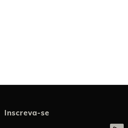
Inscreva-se