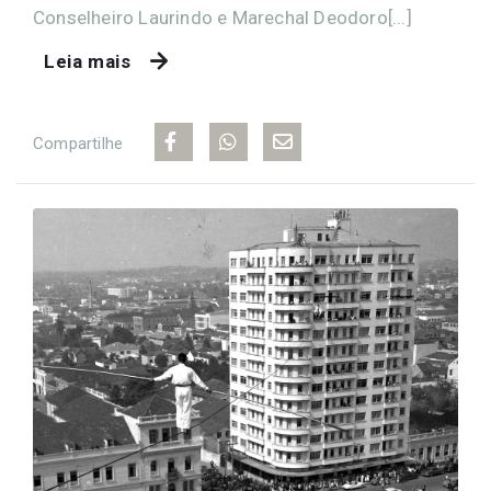
Conselheiro Laurindo e Marechal Deodoro[...]
Leia mais
Compartilhe