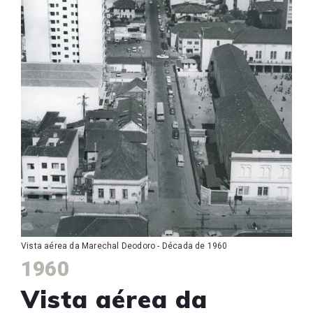
Vista aérea da Marechal Deodoro - Década de 1960
1960
Vista aérea da