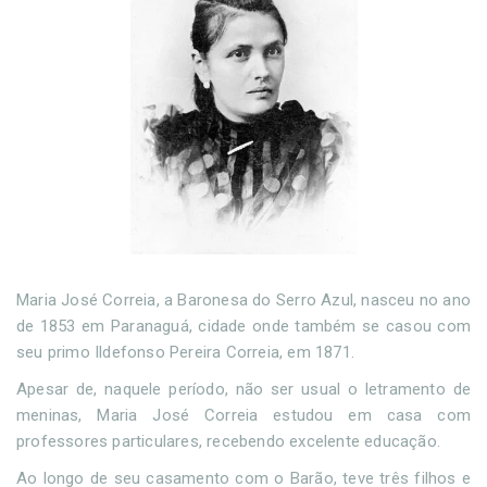
Maria José Correia, a Baronesa do Serro Azul, nasceu no ano
de 1853 em Paranaguá, cidade onde também se casou com
seu primo Ildefonso Pereira Correia, em 1871.
Apesar de, naquele período, não ser usual o letramento de
meninas, Maria José Correia estudou em casa com
professores particulares, recebendo excelente educação.
Ao longo de seu casamento com o Barão, teve três filhos e