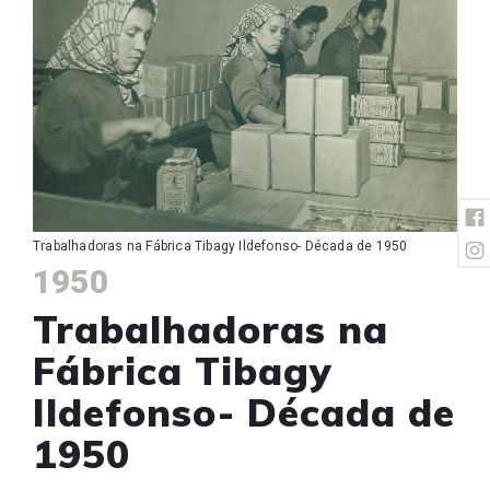
Trabalhadoras na Fábrica Tibagy Ildefonso- Década de 1950
1950
Trabalhadoras na
Fábrica Tibagy
Ildefonso- Década de
1950