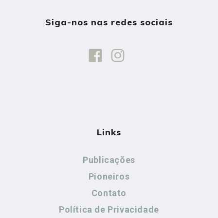
Siga-nos nas redes sociais
Links
Publicações
Pioneiros
Contato
Política de Privacidade