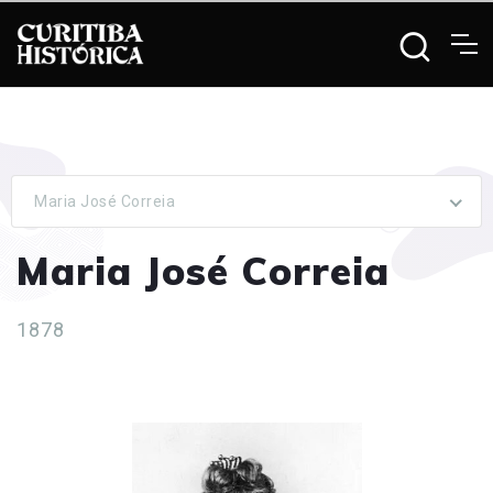
Maria José Correia
Maria José Correia
1878