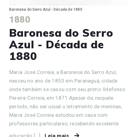
Baronesa do Serro Azul - Década de 1880
1880
Baronesa do Serro
Azul - Década de
1880
Maria José Correia, a Baronesa do Serro Azul,
nasceu no ano de 1853 em Paranaguá, cidade
onde também se casou com seu primo Ildefonso
Pereira Correia, em 1871.Apesar de, naquele
período, não ser usual o letramento de meninas,
Maria José Correia estudou em casa com
professores particulares, recebendo excelente
educação.[...]
Leia mais