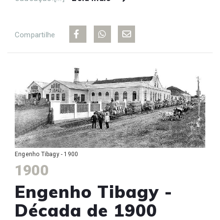
Compartilhe
Engenho Tibagy - 1900
1900
Engenho Tibagy -
Década de 1900