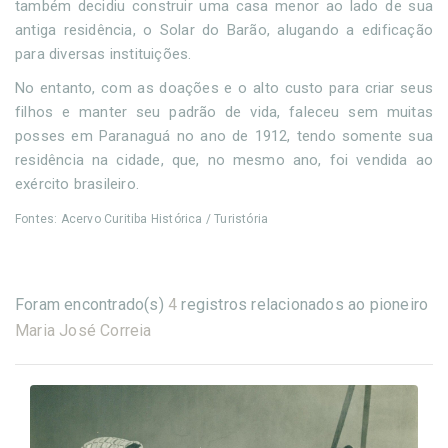
também decidiu construir uma casa menor ao lado de sua
antiga residência, o Solar do Barão, alugando a edificação
para diversas instituições.
No entanto, com as doações e o alto custo para criar seus
filhos e manter seu padrão de vida, faleceu sem muitas
posses em Paranaguá no ano de 1912, tendo somente sua
residência na cidade, que, no mesmo ano, foi vendida ao
exército brasileiro.
Fontes: Acervo Curitiba Histórica / Turistória
Foram encontrado(s)
4
registros relacionados ao pioneiro
Maria José Correia