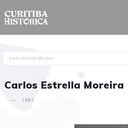
Carlos Estrella Moreira
Carlos Estrella Moreira
1987