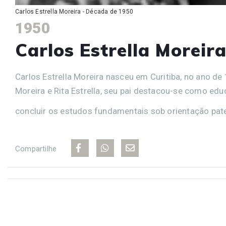
Carlos Estrella Moreira - Década de 1950
1950
Carlos Estrella Moreir
Carlos Estrella Moreira nasceu em Curitiba, no ano d
Moreira e Rita Estrella, seu pai destacou-se como ed
concluir os estudos fundamentais sob orientação pater
Compartilhe