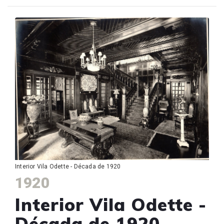
Interior Vila Odette - Década de 1920
1920
Interior Vila Odette -
Década de 1920