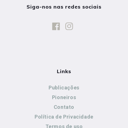
Siga-nos nas redes sociais
Links
Publicações
Pioneiros
Contato
Política de Privacidade
Termos de uso