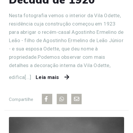
Nesta fotografia vemos o interior da Vila Odette,
residência cuja construção começou em 1923
para abrigar o recém-casal Agostinho Ermelino de
Leão - filho de Agostinho Ermelino de Leão Júnior
- e sua esposa Odette, que deu nome à
propriedade.Podemos observar com mais
detalhes a decoração interna da Vila Odette,
edifica[...]
Leia mais
Compartilhe