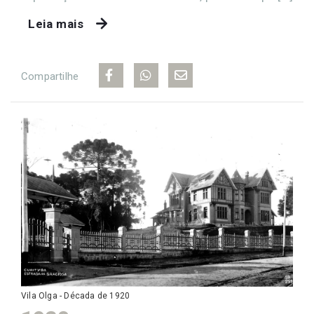
Leia mais
Compartilhe
Vila Olga - Década de 1920