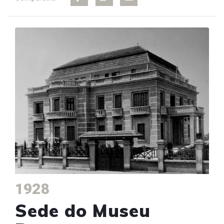
1928
Sede do Museu