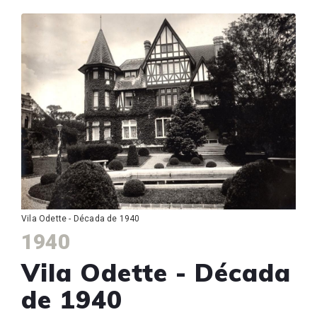
Vila Odette - Década de 1940
1940
Vila Odette - Década
de 1940