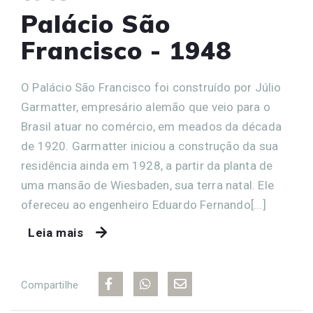
Palácio São
Francisco - 1948
O Palácio São Francisco foi construído por Júlio
Garmatter, empresário alemão que veio para o
Brasil atuar no comércio, em meados da década
de 1920. Garmatter iniciou a construção da sua
residência ainda em 1928, a partir da planta de
uma mansão de Wiesbaden, sua terra natal. Ele
ofereceu ao engenheiro Eduardo Fernando[...]
Leia mais
Compartilhe