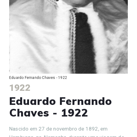
Eduardo Fernando Chaves - 1922
1922
Eduardo Fernando
Chaves - 1922
Nascido em 27 de novembro de 1892, em