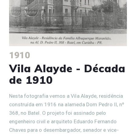
1910
Vila Alayde - Década
de 1910
Nesta fotografia vemos a Vila Alayde, residência
construída em 1916 na alameda Dom Pedro II, nº
368, no Batel. O projeto foi assinado pelo
engenheiro civil e arquiteto Eduardo Fernando
Chaves para o desembargador, senador e vice-