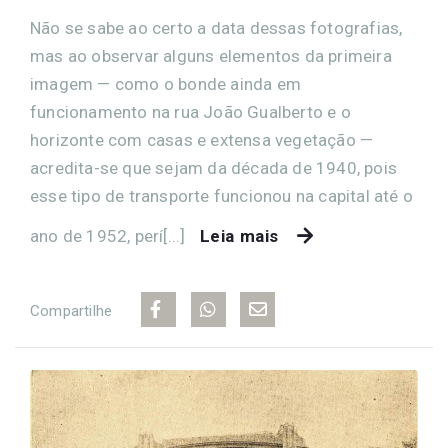
Não se sabe ao certo a data dessas fotografias,
mas ao observar alguns elementos da primeira
imagem — como o bonde ainda em
funcionamento na rua João Gualberto e o
horizonte com casas e extensa vegetação —
acredita-se que sejam da década de 1940, pois
esse tipo de transporte funcionou na capital até o
ano de 1952, perí[...]
Leia mais
Compartilhe