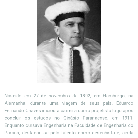
Nascido em 27 de novembro de 1892, em Hamburgo, na
Alemanha, durante uma viagem de seus pais, Eduardo
Fernando Chaves iniciou a carreira como projetista logo após
concluir os estudos no Ginásio Paranaense, em 1911.
Enquanto cursava Engenharia na Faculdade de Engenharia do
Paraná, destacou-se pelo talento como desenhista e, ainda