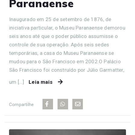
Paranaense
Inaugurado em 25 de setembro de 1876, de
iniciativa particular, o Museu Paranaense demorou
seis anos até que o poder público assumisse o
controle de sua operação. Após seis sedes
temporárias, a casa do Museu Paranaense se
mudou para o São Francisco em 2002.O Palácio
São Francisco foi construído por Júlio Garmatter,
um [...]
Leia mais
Compartilhe