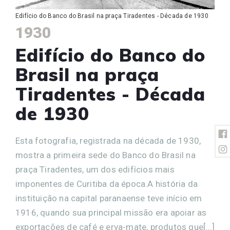
Edifício do Banco do Brasil na praça Tiradentes - Década de 1930
1930
Edifício do Banco do
Brasil na praça
Tiradentes - Década
de 1930
Esta fotografia, registrada na década de 1930,
mostra a primeira sede do Banco do Brasil na
praça Tiradentes, um dos edifícios mais
imponentes de Curitiba da época.A história da
instituição na capital paranaense teve início em
1916, quando sua principal missão era apoiar as
exportações de café e erva-mate, produtos que[...]