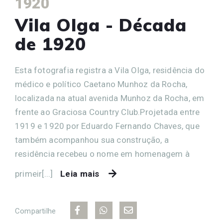
1920
Vila Olga - Década
de 1920
Esta fotografia registra a Vila Olga, residência do
médico e político Caetano Munhoz da Rocha,
localizada na atual avenida Munhoz da Rocha, em
frente ao Graciosa Country Club.Projetada entre
1919 e 1920 por Eduardo Fernando Chaves, que
também acompanhou sua construção, a
residência recebeu o nome em homenagem à
primeir[...]
Leia mais
Compartilhe