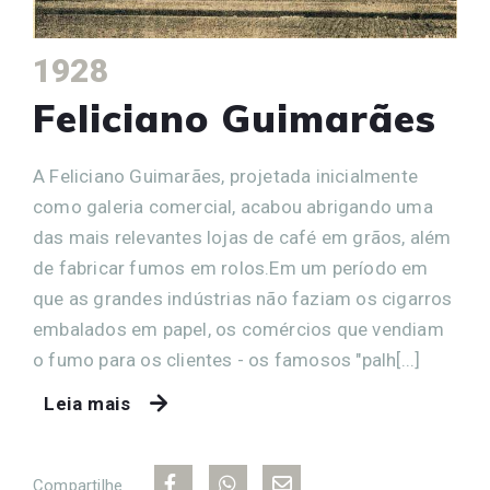
1928
Feliciano Guimarães
A Feliciano Guimarães, projetada inicialmente
como galeria comercial, acabou abrigando uma
das mais relevantes lojas de café em grãos, além
de fabricar fumos em rolos.Em um período em
que as grandes indústrias não faziam os cigarros
embalados em papel, os comércios que vendiam
o fumo para os clientes - os famosos "palh[...]
Leia mais
Compartilhe