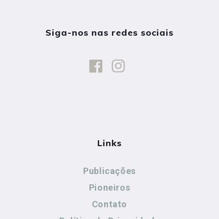
Siga-nos nas redes sociais
Links
Publicações
Pioneiros
Contato