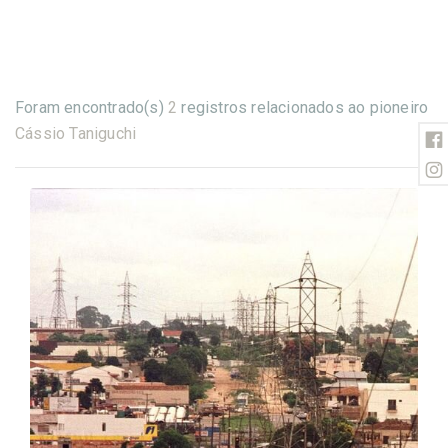
Foram encontrado(s)
2
registros relacionados ao pioneiro
Cássio Taniguchi