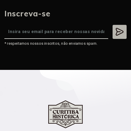
Inscreva-se
* respeitamos nossos inscritos, não enviamos spam.