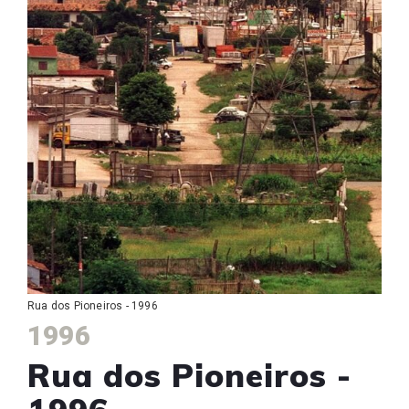
Rua dos Pioneiros - 1996
1996
Rua dos Pioneiros -