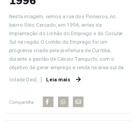
1996
Nesta imagem, vemos a rua dos Pioneiros, no
bairro Sítio Cercado, em 1996, antes da
implantação do Linhão do Emprego e do Circular
Sul na região.O Linhão do Emprego foi um
programa criado pela prefeitura de Curitiba,
durante a gestão de Cássio Taniguchi, com o
objetivo de gerar emprego e renda na área sul da
cidade.Des[...]
Leia mais
Compartilhe