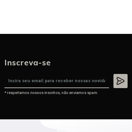
Inscreva-se
* respeitamos nossos inscritos, não enviamos spam.