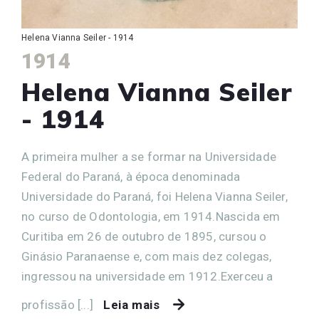
Helena Vianna Seiler - 1914
1914
Helena Vianna Seiler
- 1914
A primeira mulher a se formar na Universidade
Federal do Paraná, à época denominada
Universidade do Paraná, foi Helena Vianna Seiler,
no curso de Odontologia, em 1914.Nascida em
Curitiba em 26 de outubro de 1895, cursou o
Ginásio Paranaense e, com mais dez colegas,
ingressou na universidade em 1912.Exerceu a
profissão [...]
Leia mais