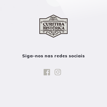
Siga-nos nas redes sociais