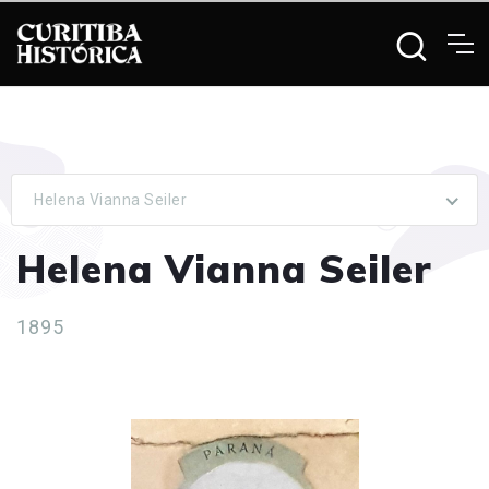
Helena Vianna Seiler
Helena Vianna Seiler
1895