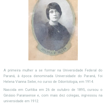
A primeira mulher a se formar na Universidade Federal do
Paraná, à época denominada Universidade do Paraná, foi
Helena Vianna Seiler, no curso de Odontologia, em 1914.
Nascida em Curitiba em 26 de outubro de 1895, cursou o
Ginásio Paranaense e, com mais dez colegas, ingressou na
universidade em 1912.