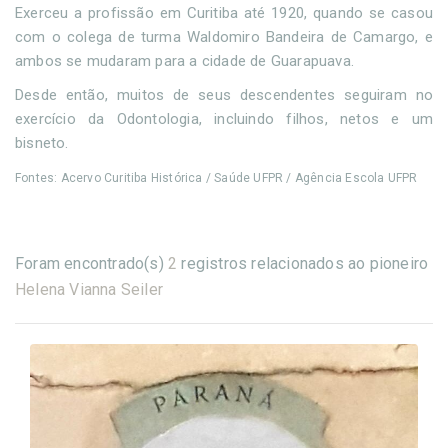
Exerceu a profissão em Curitiba até 1920, quando se casou
com o colega de turma Waldomiro Bandeira de Camargo, e
ambos se mudaram para a cidade de Guarapuava.
Desde então, muitos de seus descendentes seguiram no
exercício da Odontologia, incluindo filhos, netos e um
bisneto.
Fontes: Acervo Curitiba Histórica / Saúde UFPR / Agência Escola UFPR
Foram encontrado(s)
2
registros relacionados ao pioneiro
Helena Vianna Seiler