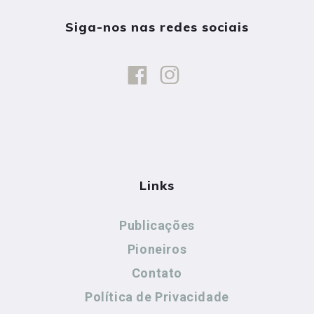
Siga-nos nas redes sociais
Links
Publicações
Pioneiros
Contato
Política de Privacidade