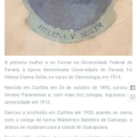
A primeira mulher a se formar na Universidade Federal do
Paraná, à época denominada Universidade do Paraná, foi
Helena Vianna Seiler, no curso de Odontologia, em 1914.
Nascida em Curitiba em 26 de outubro de 1895, cursou o
Ginásio Paranaense e, com mais dez colegas, ingressou na
universidade em 1912.
Exerceu a profissão em Curitiba até 1920, quando se casou
com o colega de turma Waldomiro Bandeira de Camargo, e
ambos se mudaram para a cidade de Guarapuava.