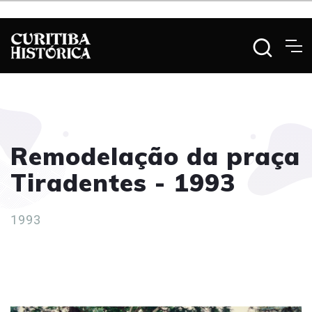
Remodelação da praça
Tiradentes - 1993
1993