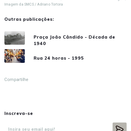
Imagem da SMCS / Adriano Tortora
Outras publicações:
Praça João Cândido - Década de
1940
Rua 24 horas - 1995
Compartilhe
Inscreva-se