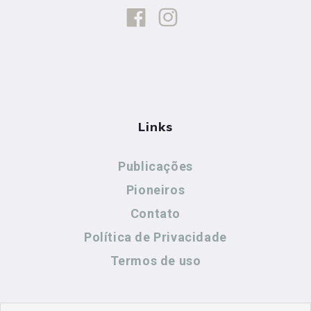
Links
Publicações
Pioneiros
Contato
Política de Privacidade
Termos de uso