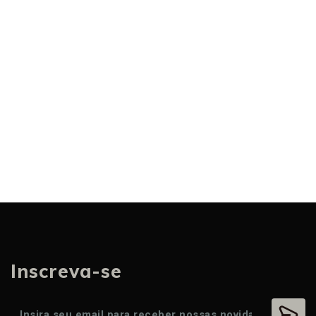
Inscreva-se