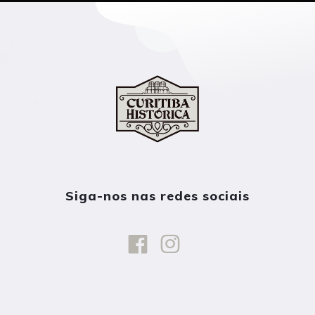
Siga-nos nas redes sociais