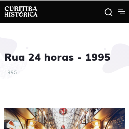
Rua 24 horas - 1995
1995