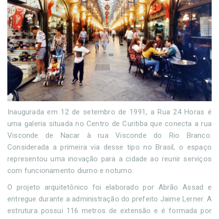
Inaugurada em 12 de setembro de 1991, a Rua 24 Horas é
uma galeria situada no Centro de Curitiba que conecta a rua
Visconde de Nacar à rua Visconde do Rio Branco.
Considerada a primeira via desse tipo no Brasil, o espaço
representou uma inovação para a cidade ao reunir serviços
com funcionamento diurno e noturno.
O projeto arquitetônico foi elaborado por Abrão Assad e
entregue durante a administração do prefeito Jaime Lerner. A
estrutura possui 116 metros de extensão e é formada por