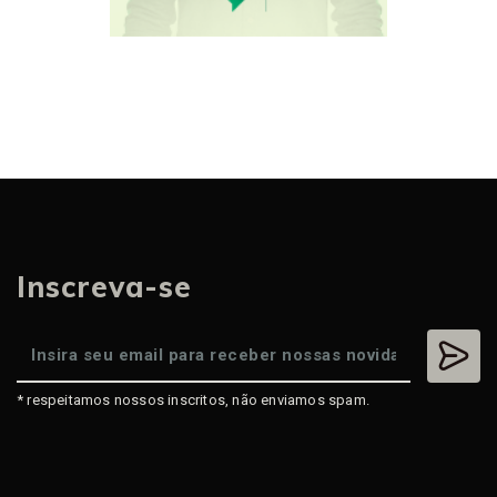
Inscreva-se
* respeitamos nossos inscritos, não enviamos spam.