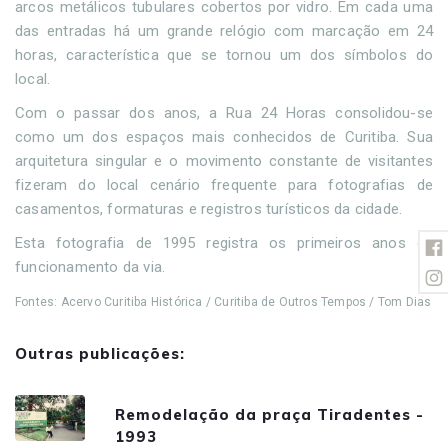
arcos metálicos tubulares cobertos por vidro. Em cada uma
das entradas há um grande relógio com marcação em 24
horas, característica que se tornou um dos símbolos do
local.
Com o passar dos anos, a Rua 24 Horas consolidou-se
como um dos espaços mais conhecidos de Curitiba. Sua
arquitetura singular e o movimento constante de visitantes
fizeram do local cenário frequente para fotografias de
casamentos, formaturas e registros turísticos da cidade.
Esta fotografia de 1995 registra os primeiros anos de
funcionamento da via.
Fontes: Acervo Curitiba Histórica / Curitiba de Outros Tempos / Tom Dias
Outras publicações:
Remodelação da praça Tiradentes -
1993