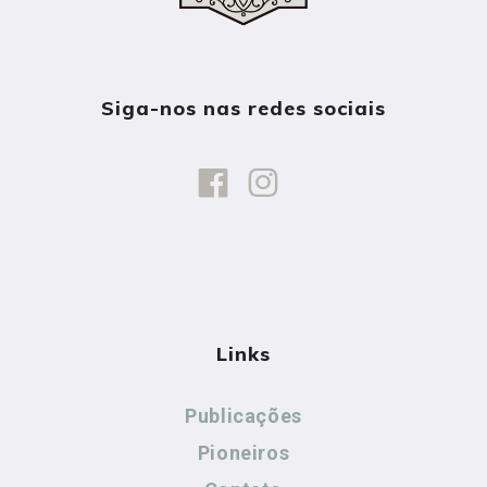
Siga-nos nas redes sociais
Links
Publicações
Pioneiros