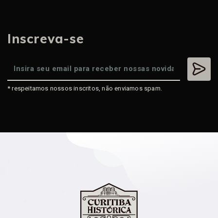
Inscreva-se
* respeitamos nossos inscritos, não enviamos spam.