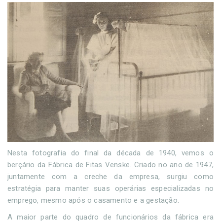
Nesta fotografia do final da década de 1940, vemos o
berçário da Fábrica de Fitas Venske. Criado no ano de 1947,
juntamente com a creche da empresa, surgiu como
estratégia para manter suas operárias especializadas no
emprego, mesmo após o casamento e a gestação.
A maior parte do quadro de funcionários da fábrica era