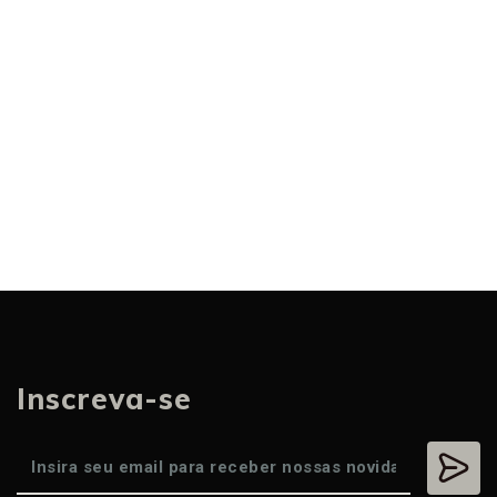
Inscreva-se