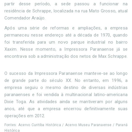
partir desse período, a sede passou a funcionar na
residência de Schrappe, localizada na rua Mato Grosso, atual
Comendador Araújo.
Após uma série de reformas e ampliações, a empresa
permaneceu nesse endereço até a década de 1970, quando
foi transferida para um novo parque industrial no bairro
Xaxim. Nesse momento, a Impressora Paranaense já se
encontrava sob a administração dos netos de Max Schrappe.
O sucesso da Impressora Paranaense manteve-se ao longo
de grande parte do século XX. No entanto, em 1996, a
empresa seguiu o mesmo destino de diversas indústrias
paranaenses e foi vendida à multinacional latino-americana
Dixie Toga. As atividades ainda se mantiveram por alguns
anos, até que a empresa encerrou definitivamente suas
operações em 2012.
Fontes: Acervo Curitiba Histórica / Acervo Museu Paranaense / Paraná
Histórica