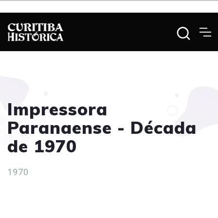
Impressora
Paranaense - Década
de 1970
1970