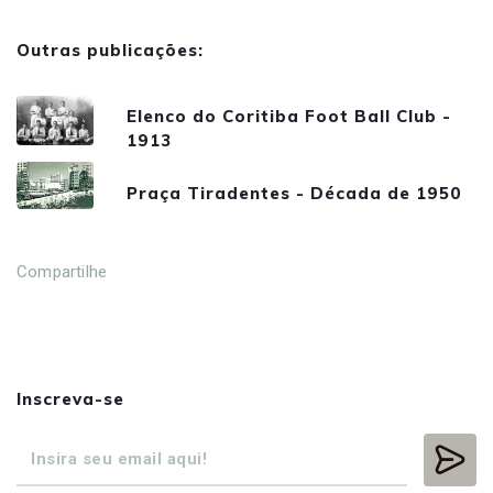
Outras publicações:
Elenco do Coritiba Foot Ball Club -
1913
Praça Tiradentes - Década de 1950
Compartilhe
Inscreva-se