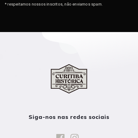
* respeitamos nossos inscritos, não enviamos spam.
Siga-nos nas redes sociais