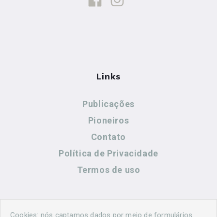
Links
Publicações
Pioneiros
Contato
Política de Privacidade
Termos de uso
Contato
Cookies: nós captamos dados por meio de formulários