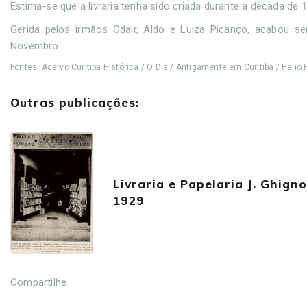
Estima-se que a livraria tenha sido criada durante a década de
Gerida pelos irmãos Odair, Aldo e Luiza Picanço, acabou 
Novembro.
Fontes: Acervo Curitiba Histórica / O Dia / Antigamente em Curitiba / Helio 
Outras publicações:
Livraria e Papelaria J. Ghigno
1929
Compartilhe