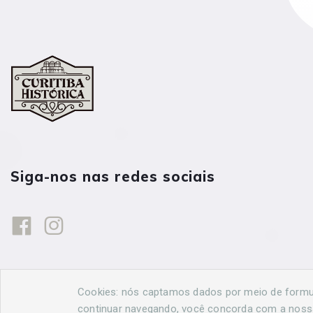
Siga-nos nas redes sociais
Cookies: nós captamos dados por meio de formulá
continuar navegando, você concorda com a nos