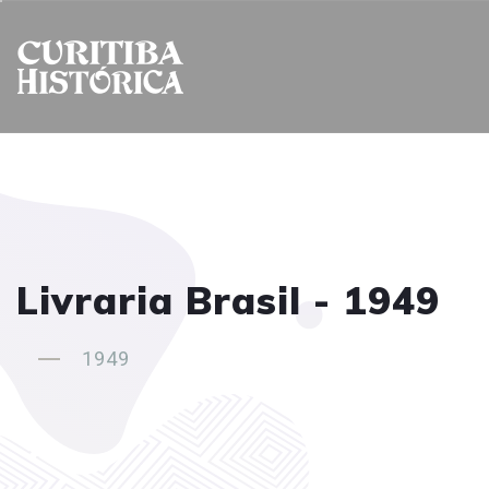
Livraria Brasil - 1949
1949