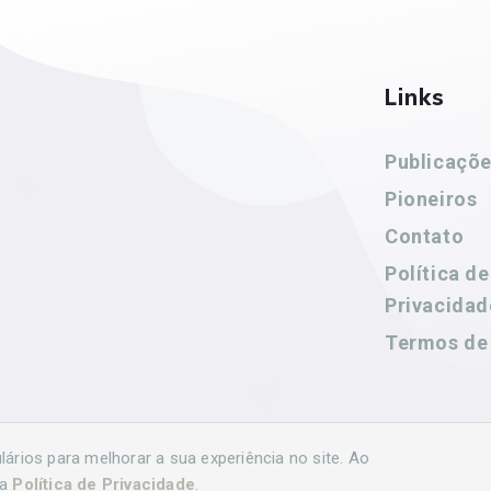
Links
Publicaçõ
Pioneiros
Contato
Política de
Privacidad
Termos de
rios para melhorar a sua experiência no site. Ao
sa
Política de Privacidade
.