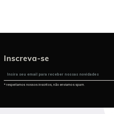
Inscreva-se
* respeitamos nossos inscritos, não enviamos spam.