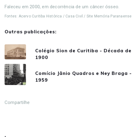
Faleceu em 2000, em decorrência de um câncer ósseo.
Fontes: Acervo Curitiba Histórica / Casa Civil / Site Memória Paranaense
Outras publicações:
Colégio Sion de Curitiba - Década de
1900
Comício Jânio Quadros e Ney Braga -
1959
Compartilhe