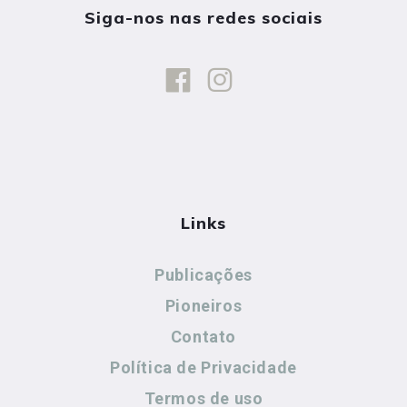
Siga-nos nas redes sociais
Links
Publicações
Pioneiros
Contato
Política de Privacidade
Termos de uso