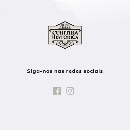
Siga-nos nas redes sociais