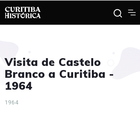
Visita de Castelo
Branco a Curitiba -
1964
1964