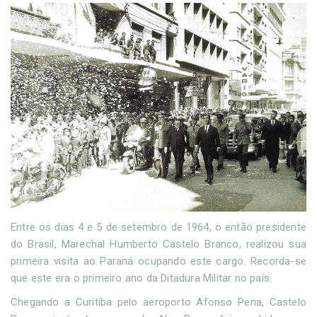
Entre os dias 4 e 5 de setembro de 1964, o então presidente
do Brasil, Marechal Humberto Castelo Branco, realizou sua
primeira visita ao Paraná ocupando este cargo. Recorda-se
que este era o primeiro ano da Ditadura Militar no país.
Chegando a Curitiba pelo aeroporto Afonso Pena, Castelo