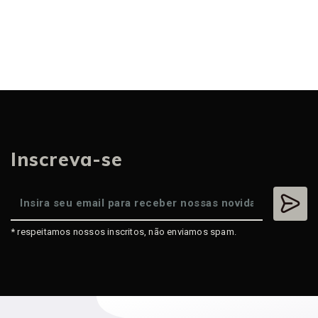
Inscreva-se
* respeitamos nossos inscritos, não enviamos spam.