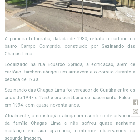
A primeira fotografia, datada de 1930, retrata o cartório do
bairro Campo Comprido, construído por Sezinando das
Chagas Lima.
Localizado na rua Eduardo Sprada, a edificação, além de
cartório, também abrigou um armazém e o correio durante a
década de 1930.
Sezinando das Chagas Lima foi vereador de Curitiba entre os
anos de 1947 e 1950 e era curitibano de nascimento. Faleceu
em 1994, com quase noventa anos.
Atualmente, a construção abriga um escritório de advocacia
da família Chagas Lima e não sofreu quase nenhuma
mudança em sua aparência, conforme observamos na
segunda imagem.