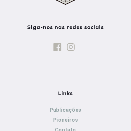
Siga-nos nas redes sociais
Links
Publicações
Pioneiros
Contato