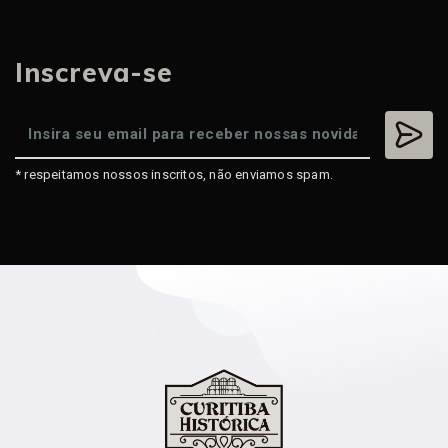
Inscreva-se
* respeitamos nossos inscritos, não enviamos spam.