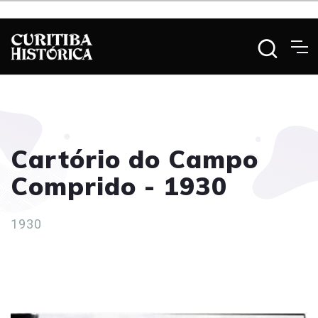
Cartório do Campo
Comprido - 1930
1930