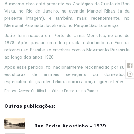
A mesma obra está presente no Zoológico da Quinta da Boa
Vista, no Rio de Janeiro, na avenida Manoel Ribas (a da
presente imagem), e também, mais recentemente, no
Memorial Paranista, localizado no Parque São Lourenço.
João Turin nasceu em Porto de Cima, Morretes, no ano de
1878. Após passar uma temporada estudando na Europa,
retornou ao Brasil e se envolveu com o Movimento Paranista
ao longo dos anos 1920.
Após esse período, foi nacionalmente reconhecido por suas
esculturas de animais selvagens ou domésticos,
especialmente grandes felinos como a onça, tigres e leões.
Fontes: Acervo Curitiba Histórica / Encontrei no Paraná
Outras publicações:
Rua Padre Agostinho - 1939