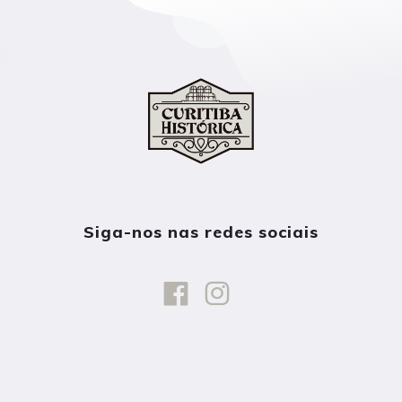
Siga-nos nas redes sociais