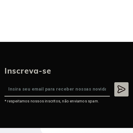
Inscreva-se
* respeitamos nossos inscritos, não enviamos spam.