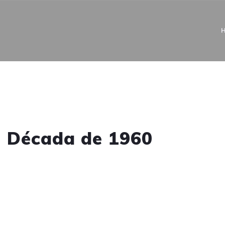
- Década de 1960