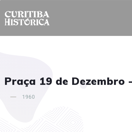
Praça 19 de Dezembro 
1960