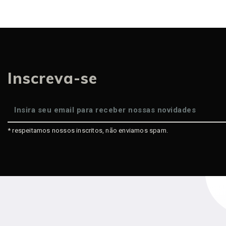
Inscreva-se
* respeitamos nossos inscritos, não enviamos spam.