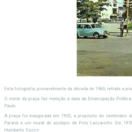
Esta fotografia, provavelmente da década de 1960, retrata a p
O nome da praça faz menção à data da Emancipação Política 
Paulo.
A praça foi inaugurada em 1953, a propósito do centenário
Paraná e um mural de azulejos de Poty Lazzarotto. Em 1955,
Humberto Cozzo.