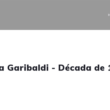
a Garibaldi - Década de