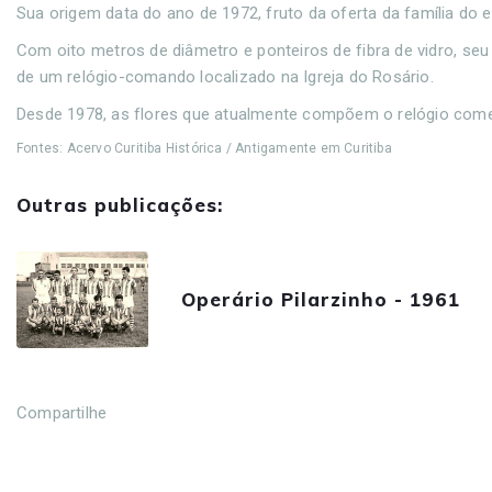
Sua origem data do ano de 1972, fruto da oferta da família do 
Com oito metros de diâmetro e ponteiros de fibra de vidro, seu
de um relógio-comando localizado na Igreja do Rosário.
Desde 1978, as flores que atualmente compõem o relógio com
Fontes: Acervo Curitiba Histórica / Antigamente em Curitiba
Outras publicações:
Operário Pilarzinho - 1961
Compartilhe