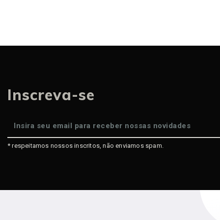
Inscreva-se
* respeitamos nossos inscritos, não enviamos spam.