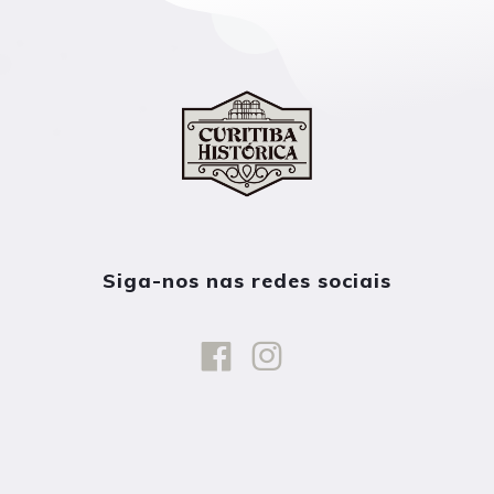
Siga-nos nas redes sociais