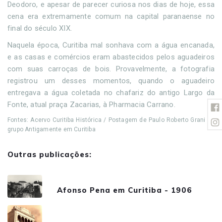
Deodoro, e apesar de parecer curiosa nos dias de hoje, essa
cena era extremamente comum na capital paranaense no
final do século XIX.
Naquela época, Curitiba mal sonhava com a água encanada,
e as casas e comércios eram abastecidos pelos aguadeiros
com suas carroças de bois. Provavelmente, a fotografia
registrou um desses momentos, quando o aguadeiro
entregava a água coletada no chafariz do antigo Largo da
Fonte, atual praça Zacarias, à Pharmacia Carrano.
Fontes: Acervo Curitiba Histórica / Postagem de Paulo Roberto Grani no
grupo Antigamente em Curitiba
Outras publicações:
Afonso Pena em Curitiba - 1906