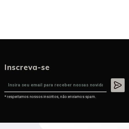
Inscreva-se
* respeitamos nossos inscritos, não enviamos spam.