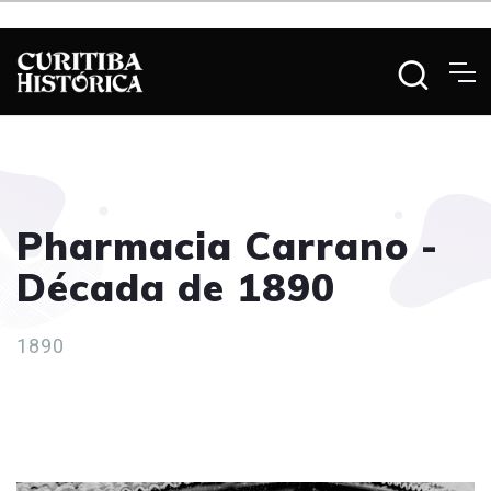
Pharmacia Carrano -
Década de 1890
1890