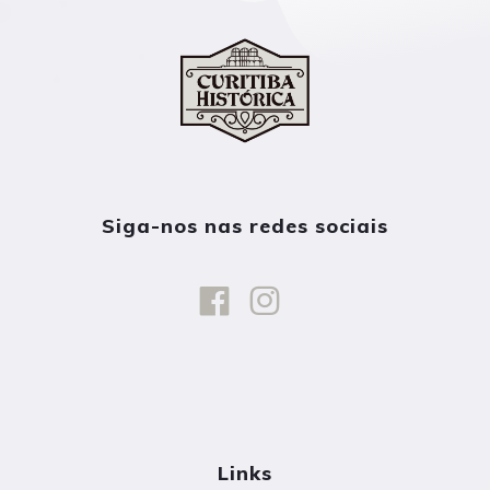
Siga-nos nas redes sociais
Links