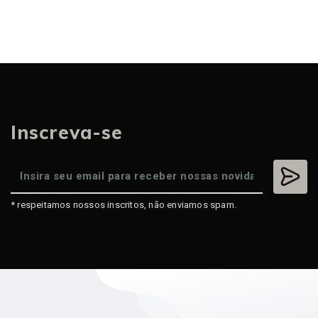
Inscreva-se
* respeitamos nossos inscritos, não enviamos spam.