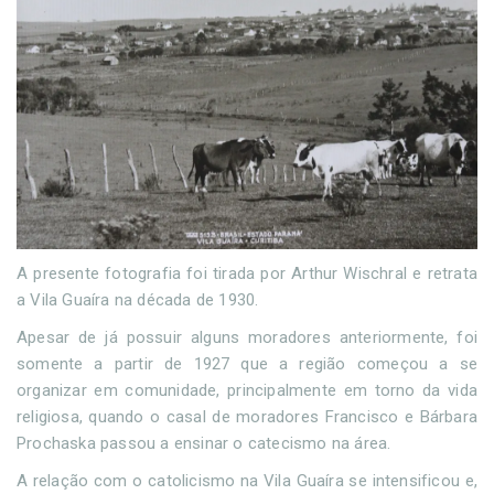
A presente fotografia foi tirada por Arthur Wischral e retrata
a Vila Guaíra na década de 1930.
Apesar de já possuir alguns moradores anteriormente, foi
somente a partir de 1927 que a região começou a se
organizar em comunidade, principalmente em torno da vida
religiosa, quando o casal de moradores Francisco e Bárbara
Prochaska passou a ensinar o catecismo na área.
A relação com o catolicismo na Vila Guaíra se intensificou e,