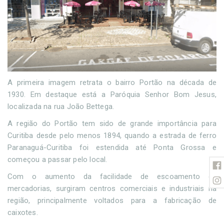
A primeira imagem retrata o bairro Portão na década de
1930. Em destaque está a Paróquia Senhor Bom Jesus,
localizada na rua João Bettega.
A região do Portão tem sido de grande importância para
Curitiba desde pelo menos 1894, quando a estrada de ferro
Paranaguá-Curitiba foi estendida até Ponta Grossa e
começou a passar pelo local.
Com o aumento da facilidade de escoamento de
mercadorias, surgiram centros comerciais e industriais na
região, principalmente voltados para a fabricação de
caixotes.