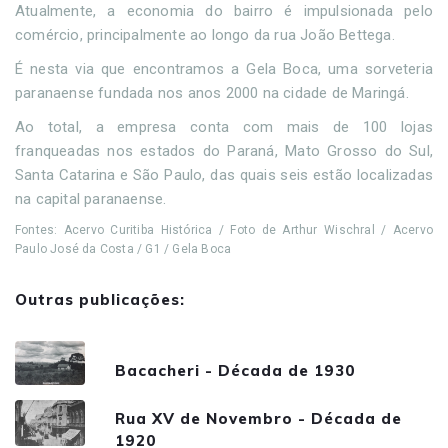
Atualmente, a economia do bairro é impulsionada pelo
comércio, principalmente ao longo da rua João Bettega.
É nesta via que encontramos a Gela Boca, uma sorveteria
paranaense fundada nos anos 2000 na cidade de Maringá.
Ao total, a empresa conta com mais de 100 lojas
franqueadas nos estados do Paraná, Mato Grosso do Sul,
Santa Catarina e São Paulo, das quais seis estão localizadas
na capital paranaense.
Fontes: Acervo Curitiba Histórica / Foto de Arthur Wischral / Acervo
Paulo José da Costa / G1 / Gela Boca
Outras publicações:
Bacacheri - Década de 1930
Rua XV de Novembro - Década de
1920