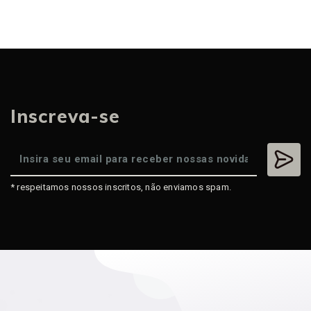
Inscreva-se
* respeitamos nossos inscritos, não enviamos spam.