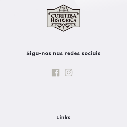
Siga-nos nas redes sociais
Links