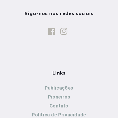
Siga-nos nas redes sociais
Links
Publicações
Pioneiros
Contato
Política de Privacidade