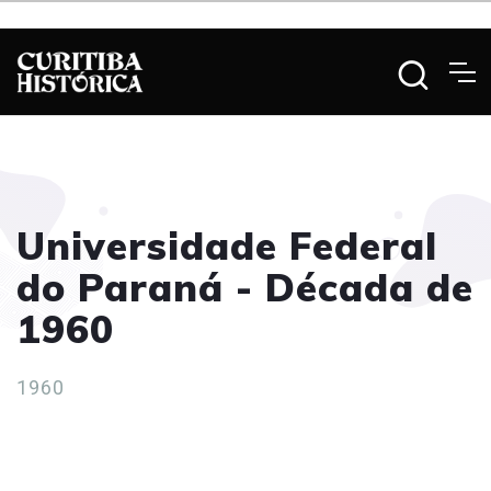
Universidade Federal
do Paraná - Década de
1960
1960