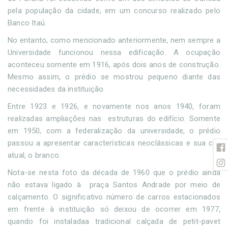
pela população da cidade, em um concurso realizado pelo
Banco Itaú.
No entanto, como mencionado anteriormente, nem sempre a
Universidade funcionou nessa edificação. A ocupação
aconteceu somente em 1916, após dois anos de construção.
Mesmo assim, o prédio se mostrou pequeno diante das
necessidades da instituição.
Entre 1923 e 1926, e novamente nos anos 1940, foram
realizadas ampliações nas estruturas do edifício. Somente
em 1950, com a federalização da universidade, o prédio
passou a apresentar características neoclássicas e sua cor
atual, o branco.
Nota-se nesta foto da década de 1960 que o prédio ainda
não estava ligado à praça Santos Andrade por meio de
calçamento. O significativo número de carros estacionados
em frente à instituição só deixou de ocorrer em 1977,
quando foi instaladaa tradicional calçada de petit-pavet