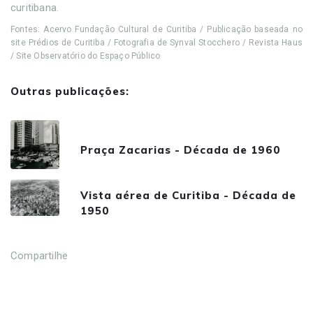
curitibana.
Fontes: Acervo Fundação Cultural de Curitiba / Publicação baseada no
site Prédios de Curitiba / Fotografia de Synval Stocchero / Revista Haus
/ Site Observatório do Espaço Público
Outras publicações:
Praça Zacarias - Década de 1960
Vista aérea de Curitiba - Década de
1950
Compartilhe