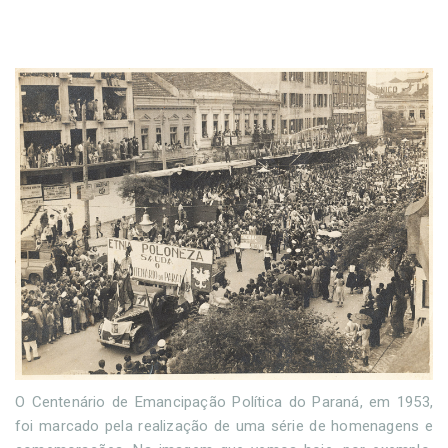
O Centenário de Emancipação Política do Paraná, em 1953,
foi marcado pela realização de uma série de homenagens e