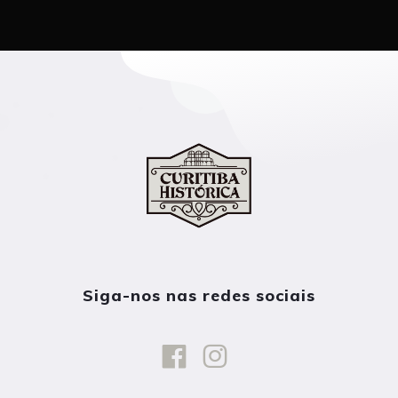
Siga-nos nas redes sociais