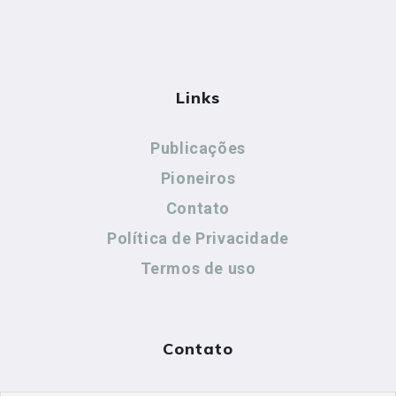
Links
Publicações
Pioneiros
Contato
Política de Privacidade
Termos de uso
Contato