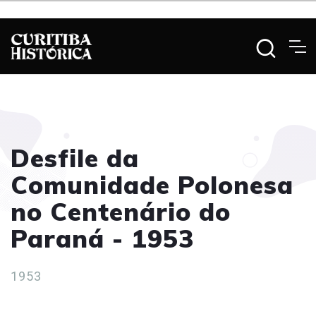
Desfile da
Comunidade Polonesa
no Centenário do
Paraná - 1953
1953