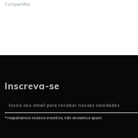
Compartilhe
Inscreva-se
* respeitamos nossos inscritos, não enviamos spam.