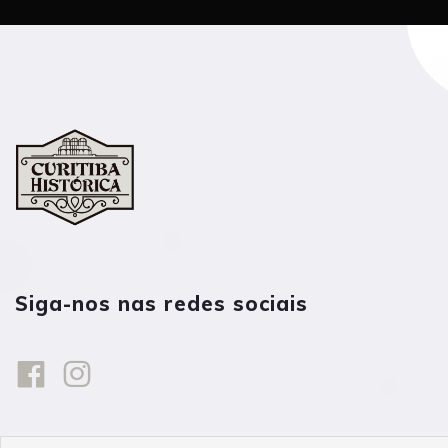
Siga-nos nas redes sociais