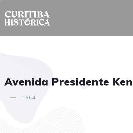
Avenida Presidente Ken
1964