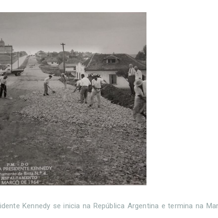
dente Kennedy se inicia na República Argentina e termina na Mar