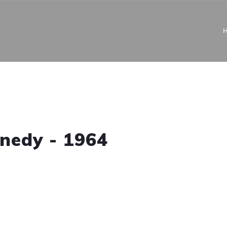
nedy - 1964