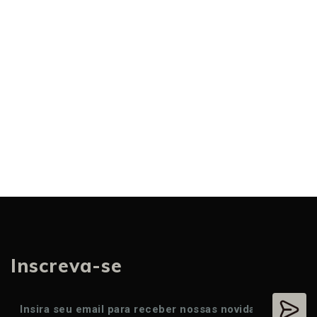
Inscreva-se