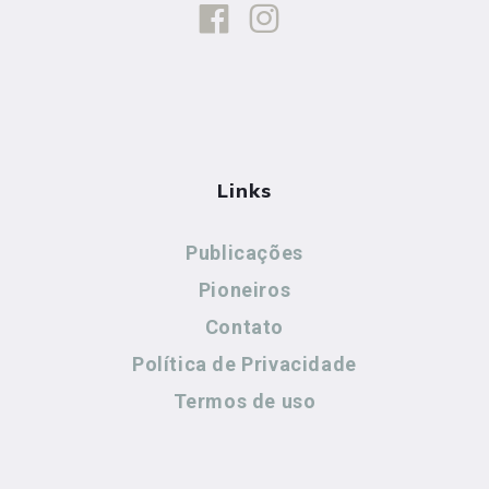
Links
Publicações
Pioneiros
Contato
Política de Privacidade
Termos de uso