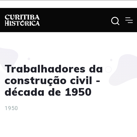
Trabalhadores da
construção civil -
década de 1950
1950