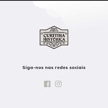
Siga-nos nas redes sociais