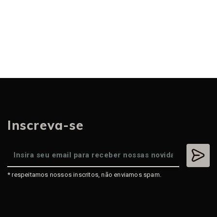
Inscreva-se
* respeitamos nossos inscritos, não enviamos spam.