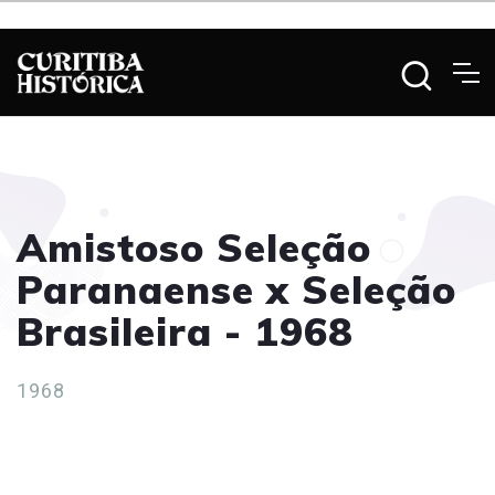
Amistoso Seleção
Paranaense x Seleção
Brasileira - 1968
1968