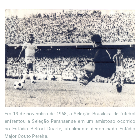
Em 13 de novembro de 1968, a Seleção Brasileira de futebol
enfrentou a Seleção Paranaense em um amistoso ocorrido
no Estádio Belfort Duarte, atualmente denominado Estádio
Major Couto Pereira.