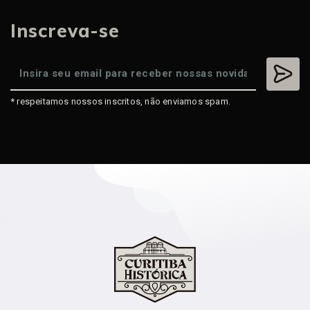
Inscreva-se
* respeitamos nossos inscritos, não enviamos spam.