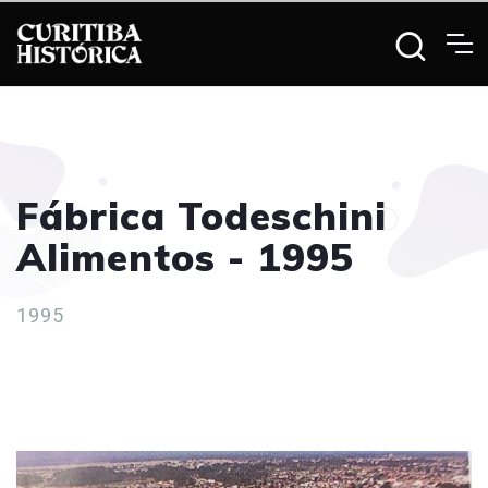
Fábrica Todeschini
Alimentos - 1995
1995