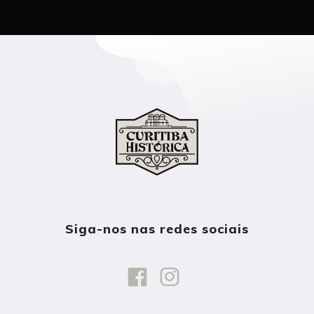
Siga-nos nas redes sociais