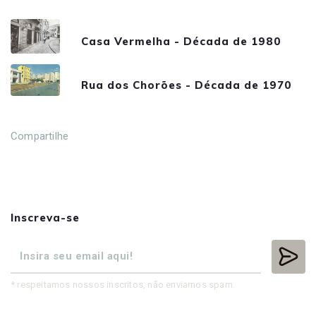
Casa Vermelha - Década de 1980
Rua dos Chorões - Década de 1970
Compartilhe
Inscreva-se
* respeitamos nossos inscritos, não enviamos spam.