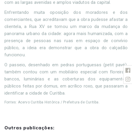
com as largas avenidas e amplos viadutos da capital.
Enfrentando muita oposição dos moradores e dos
comerciantes, que acreditavam que a obra pudesse afastar a
clientela, a Rua XV se tornou um marco da mudança do
panorama urbano da cidade: agora mais humanizada, com a
presença de pessoas nas ruas em espaço de convívio
público, a ideia era demonstrar que a obra do calçadão
funcionou.
O passeio, desenhado em pedras portuguesas (petit pavé),
também contou com um mobiliário especial com floreiras,
bancos, luminárias e as coberturas dos equipamentos
públicos feitas por domus, em acrílico roxo, que passaram a
identificar a cidade de Curitiba.
Fontes: Acervo Curitiba Histórica / Prefeitura de Curitiba.
Outras publicações: