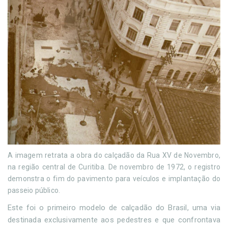
A imagem retrata a obra do calçadão da Rua XV de Novembro,
na região central de Curitiba. De novembro de 1972, o registro
demonstra o fim do pavimento para veículos e implantação do
passeio público.
Este foi o primeiro modelo de calçadão do Brasil, uma via
destinada exclusivamente aos pedestres e que confrontava