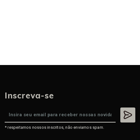
Inscreva-se
* respeitamos nossos inscritos, não enviamos spam.