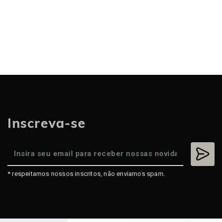
Inscreva-se
* respeitamos nossos inscritos, não enviamos spam.