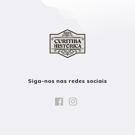
Siga-nos nas redes sociais