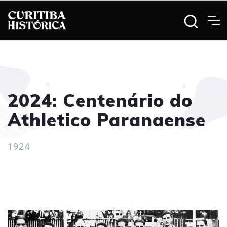
2024: Centenário do
Athletico Paranaense
1924