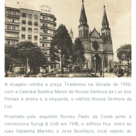
A imagem retrata a praça Tiradentes na década de 1950,
com a Catedral Basílica Menor de Nossa Senhora da Luz dos
Pinhais à direita e, à esquerda, o edifício Nossa Senhora da
Luz.
Projetado pelo arquiteto Romeu Paulo da Costa junto à
construtora Surugi & Colli em 1940, o edifício fica entre as
ruas Saldanha Marinho e José Bonifácio, local repleto de