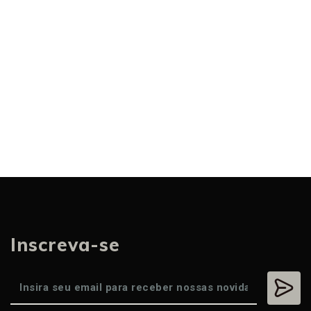
Inscreva-se