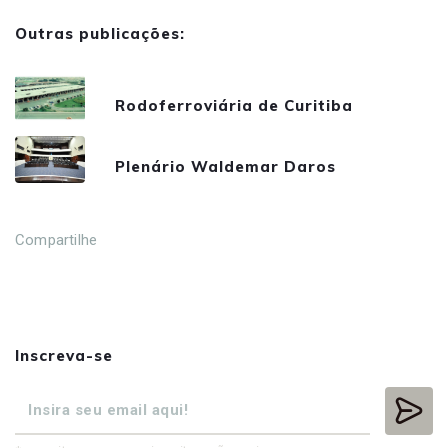
Outras publicações:
Rodoferroviária de Curitiba
Plenário Waldemar Daros
Compartilhe
Inscreva-se