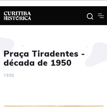
Praça Tiradentes -
década de 1950
1950