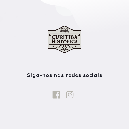
Siga-nos nas redes sociais