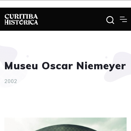
Museu Oscar Niemeyer
2002