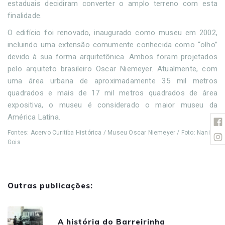
estaduais decidiram converter o amplo terreno com esta
finalidade.
O edifício foi renovado, inaugurado como museu em 2002,
incluindo uma extensão comumente conhecida como “olho”
devido à sua forma arquitetônica. Ambos foram projetados
pelo arquiteto brasileiro Oscar Niemeyer. Atualmente, com
uma área urbana de aproximadamente 35 mil metros
quadrados e mais de 17 mil metros quadrados de área
expositiva, o museu é considerado o maior museu da
América Latina.
Fontes: Acervo Curitiba Histórica / Museu Oscar Niemeyer / Foto: Nani
Gois
Outras publicações:
A história do Barreirinha