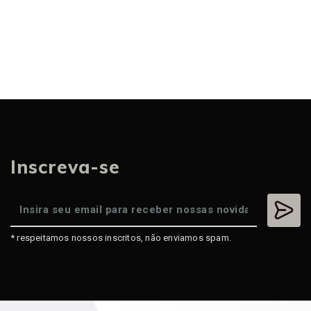
Inscreva-se
* respeitamos nossos inscritos, não enviamos spam.