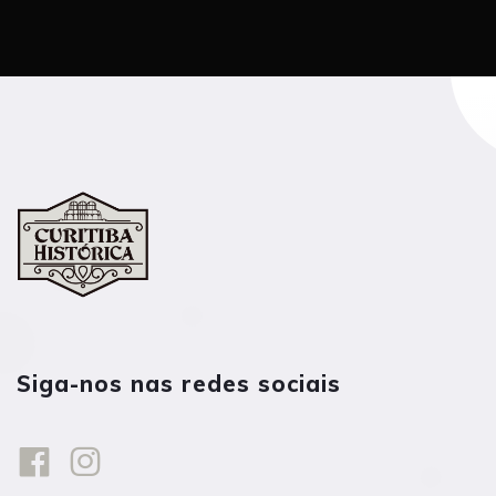
Siga-nos nas redes sociais