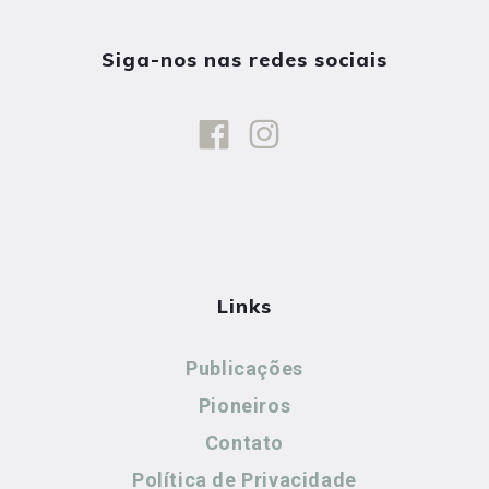
Siga-nos nas redes sociais
Links
Publicações
Pioneiros
Contato
Política de Privacidade