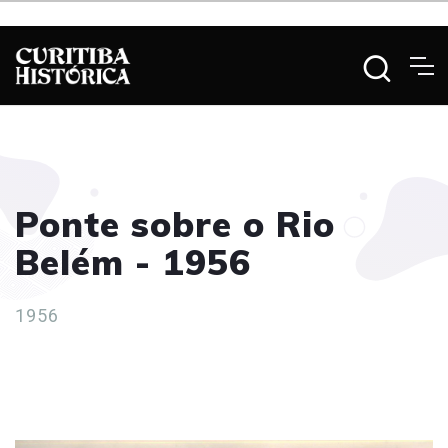
Ponte sobre o Rio
Belém - 1956
1956