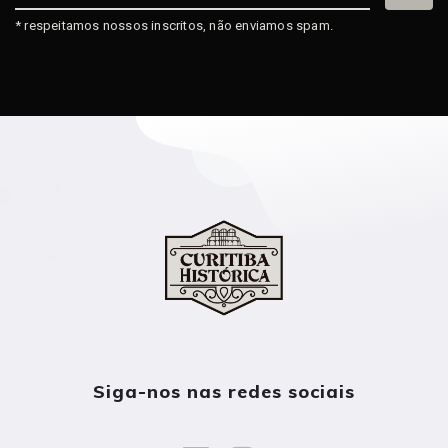
* respeitamos nossos inscritos, não enviamos spam.
Siga-nos nas redes sociais