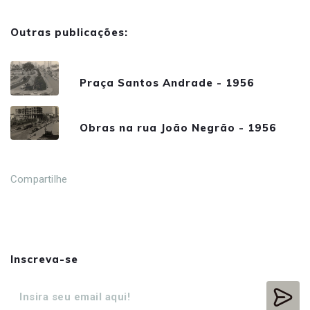
Outras publicações:
Praça Santos Andrade - 1956
Obras na rua João Negrão - 1956
Compartilhe
Inscreva-se