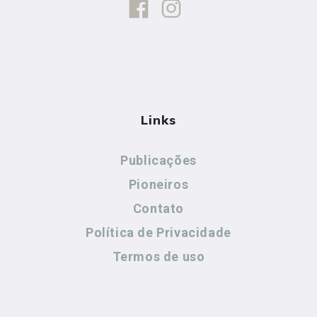
Links
Publicações
Pioneiros
Contato
Política de Privacidade
Termos de uso