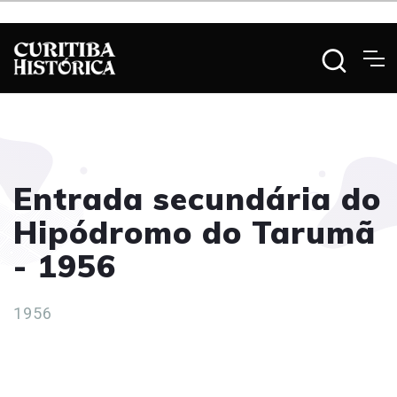
Entrada secundária do
Hipódromo do Tarumã
- 1956
1956