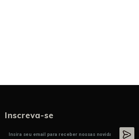
Inscreva-se