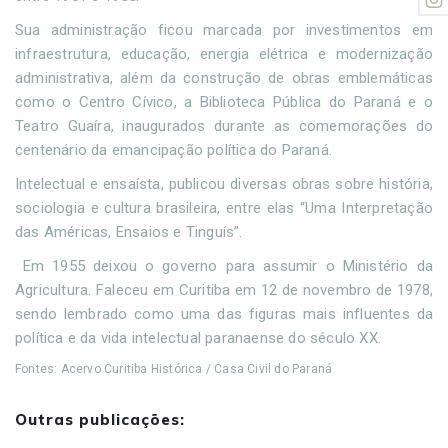
Sua administração ficou marcada por investimentos em
infraestrutura, educação, energia elétrica e modernização
administrativa, além da construção de obras emblemáticas
como o Centro Cívico, a Biblioteca Pública do Paraná e o
Teatro Guaíra, inaugurados durante as comemorações do
centenário da emancipação política do Paraná.
Intelectual e ensaísta, publicou diversas obras sobre história,
sociologia e cultura brasileira, entre elas “Uma Interpretação
das Américas, Ensaios e Tinguís”.
Em 1955 deixou o governo para assumir o Ministério da
Agricultura. Faleceu em Curitiba em 12 de novembro de 1978,
sendo lembrado como uma das figuras mais influentes da
política e da vida intelectual paranaense do século XX.
Fontes: Acervo Curitiba Histórica / Casa Civil do Paraná
Outras publicações: