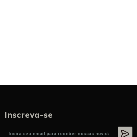
Inscreva-se