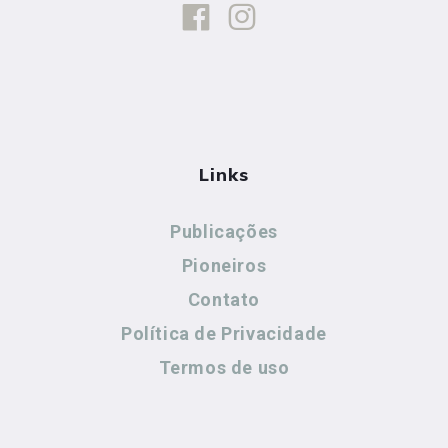
Links
Publicações
Pioneiros
Contato
Política de Privacidade
Termos de uso