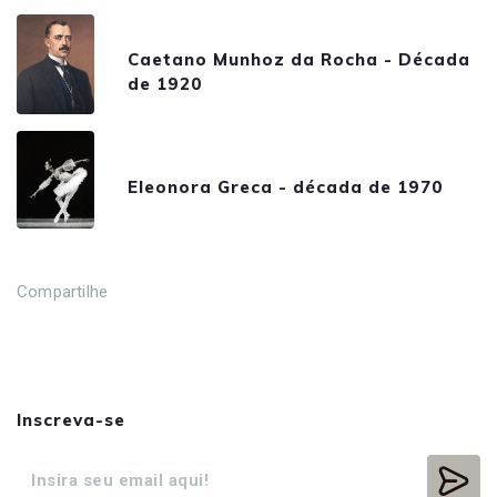
Caetano Munhoz da Rocha - Década
de 1920
Eleonora Greca - década de 1970
Compartilhe
Inscreva-se