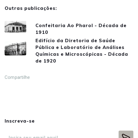
Outras publicações:
Confeitaria Ao Pharol - Década de
1910
Edifício da Diretoria de Saúde
Pública e Laboratório de Análises
Químicas e Microscópicas - Década
de 1920
Compartilhe
Inscreva-se