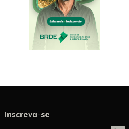
Inscreva-se