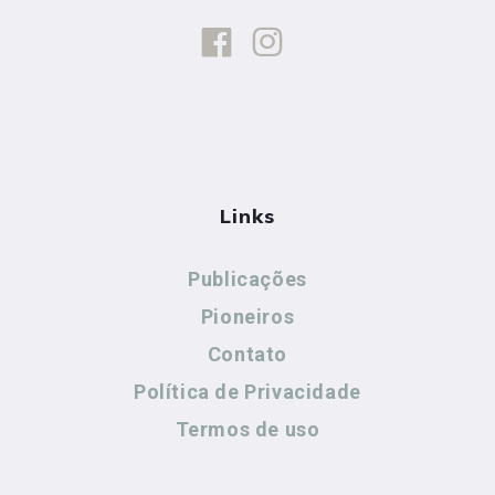
Links
Publicações
Pioneiros
Contato
Política de Privacidade
Termos de uso