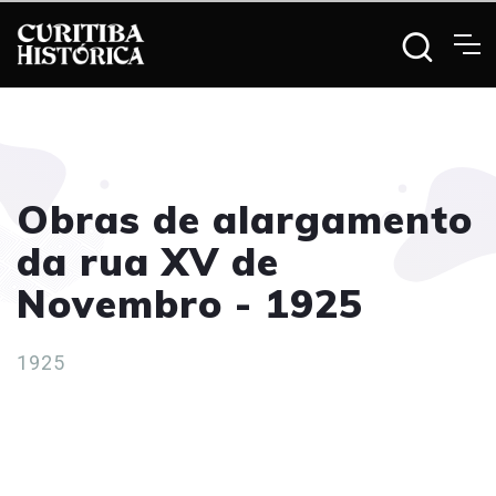
Obras de alargamento
da rua XV de
Novembro - 1925
1925