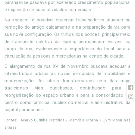
paranaense passava por acelerado crescimento populacional
e expansão de suas atividades comerciais.
Na imagem, é possível observar trabalhadores atuando na
remoção do antigo calçamento e na preparação da via para
sua nova configuração. Os trilhos dos bondes, principal meio
de transporte coletivo da época, permanecem visíveis ao
longo da rua, evidenciando a importância do local para a
circulação de pessoas e mercadorias no centro da cidade.
O alargamento da rua XV de Novembro buscava adequar a
infraestrutura urbana às novas demandas de mobilidade e
modernização. As obras transformaram uma das mais
tradicionais vias curitibanas, contribuindo para a
reorganização do espaço urbano e para a consolidação do
centro como principal núcleo comercial e administrativo da
capital paranaense.
Fontes: Acervo Curitiba Histórica / Memória Urbana / Livro Morar nas
alturas!