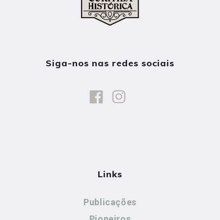
Siga-nos nas redes sociais
Links
Publicações
Pioneiros