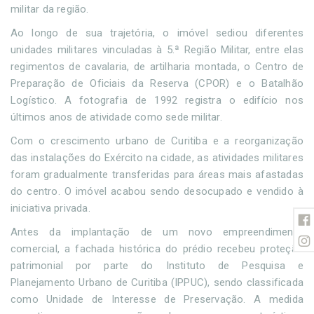
militar da região.
Ao longo de sua trajetória, o imóvel sediou diferentes
unidades militares vinculadas à 5.ª Região Militar, entre elas
regimentos de cavalaria, de artilharia montada, o Centro de
Preparação de Oficiais da Reserva (CPOR) e o Batalhão
Logístico. A fotografia de 1992 registra o edifício nos
últimos anos de atividade como sede militar.
Com o crescimento urbano de Curitiba e a reorganização
das instalações do Exército na cidade, as atividades militares
foram gradualmente transferidas para áreas mais afastadas
do centro. O imóvel acabou sendo desocupado e vendido à
iniciativa privada.
Antes da implantação de um novo empreendimento
comercial, a fachada histórica do prédio recebeu proteção
patrimonial por parte do Instituto de Pesquisa e
Planejamento Urbano de Curitiba (IPPUC), sendo classificada
como Unidade de Interesse de Preservação. A medida