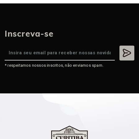
Inscreva-se
* respeitamos nossos inscritos, não enviamos spam.