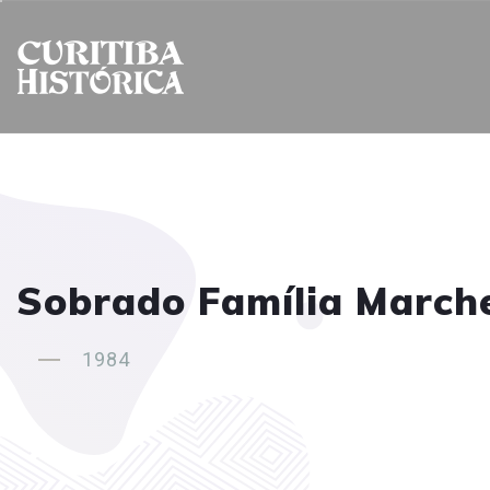
Sobrado Família Marche
1984