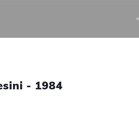
sini - 1984