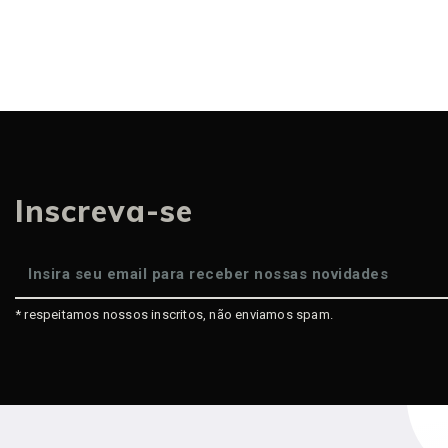
Inscreva-se
* respeitamos nossos inscritos, não enviamos spam.