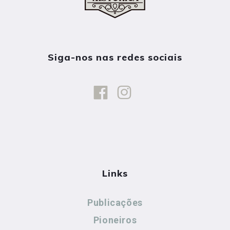
Siga-nos nas redes sociais
Links
Publicações
Pioneiros