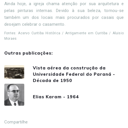
Ainda hoje, a igreja chama atenção por sua arquitetura e
pelas pinturas internas. Devido à sua beleza, tornou-se
também um dos locais mais procurados por casais que
desejam celebrar o casamento.
Fontes: Acervo Curitiba Histórica / Antigamente em Curitiba / Aluisio
Moraes
Outras publicações:
Vista aérea da construção da
Universidade Federal do Paraná -
Década de 1950
Elias Karam - 1964
Compartilhe