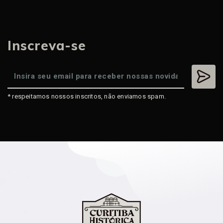
Inscreva-se
* respeitamos nossos inscritos, não enviamos spam.