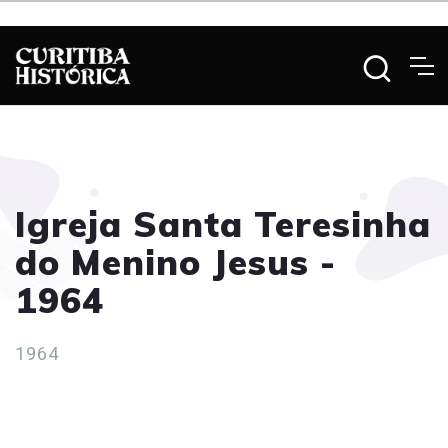
Igreja Santa Teresinha
do Menino Jesus -
1964
1964