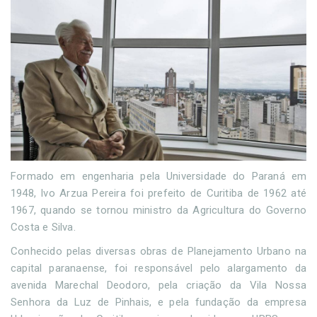
Formado em engenharia pela Universidade do Paraná em
1948, Ivo Arzua Pereira foi prefeito de Curitiba de 1962 até
1967, quando se tornou ministro da Agricultura do Governo
Costa e Silva.
Conhecido pelas diversas obras de Planejamento Urbano na
capital paranaense, foi responsável pelo alargamento da
avenida Marechal Deodoro, pela criação da Vila Nossa
Senhora da Luz de Pinhais, e pela fundação da empresa