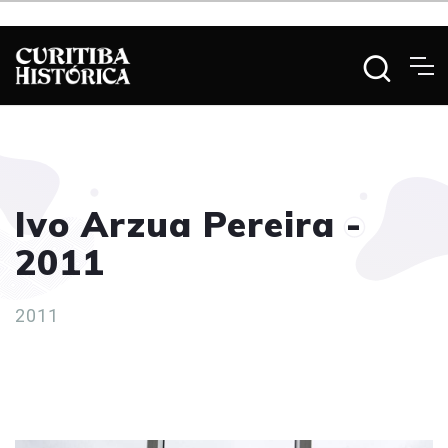
Ivo Arzua Pereira -
2011
2011