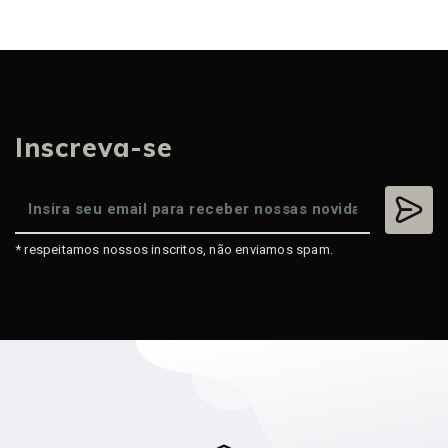
Inscreva-se
* respeitamos nossos inscritos, não enviamos spam.