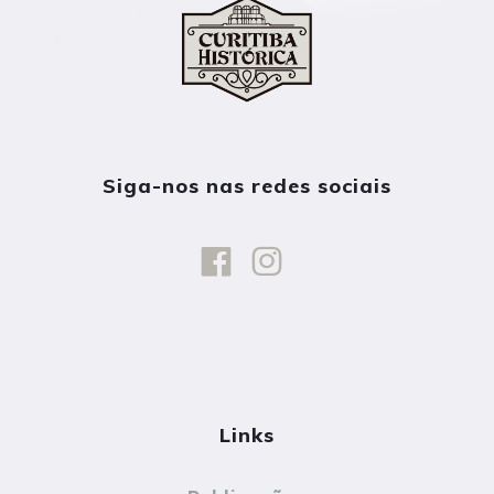
Siga-nos nas redes sociais
Links