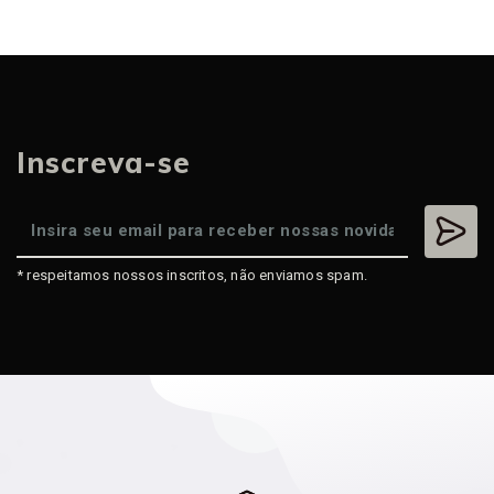
Inscreva-se
* respeitamos nossos inscritos, não enviamos spam.