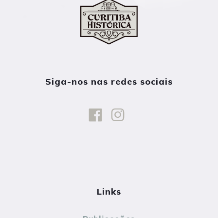
Siga-nos nas redes sociais
Links