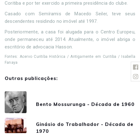
Coritiba e por ter exercido a primeira presidência do clube.
Casado com Semíramis de Macedo Seiler, teve seus
descendentes residindo no imóvel até 1997.
Posteriormente, a casa foi alugada para o Centro Europeu,
onde permaneceu até 2014. Atualmente, o imóvel abriga o
escritório de advocacia Hasson.
Fontes: Acervo Curitiba Histórica / Antigamente em Curitiba / Isabella
Fanaya
Outras publicações:
Bento Mossurunga - Década de 1960
Ginásio do Trabalhador - Década de
1970