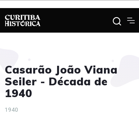
Casarão João Viana
Seiler - Década de
1940
1940