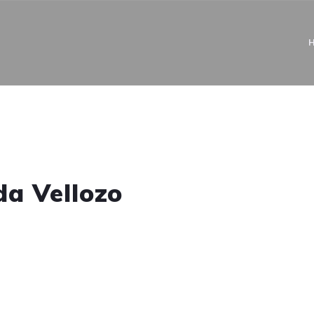
da Vellozo