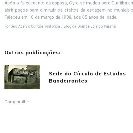
Após o falecimento da esposa, Cyro se mudou para Curitiba em 
abrir poços para diminuir os efeitos da estiagem no municípi
Faleceu em 10 de março de 1908, aos 65 anos de idade.
Fontes: Acervo Curitiba Histórica / Blog da Grande Loja do Paraná.
Outras publicações:
Sede do Círculo de Estudos
Bandeirantes
Compartilhe