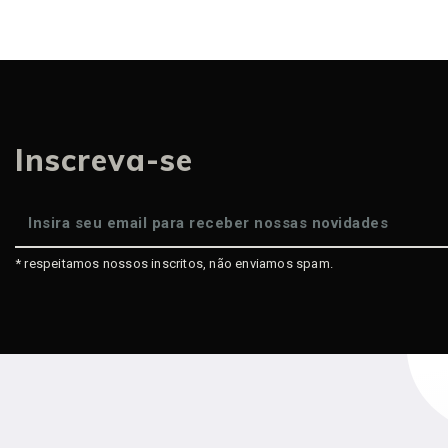
Inscreva-se
* respeitamos nossos inscritos, não enviamos spam.