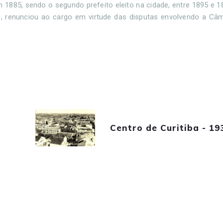
1885, sendo o segundo prefeito eleito na cidade, entre 1895 e 1
o, renunciou ao cargo em virtude das disputas envolvendo a Câm
Centro de Curitiba - 19