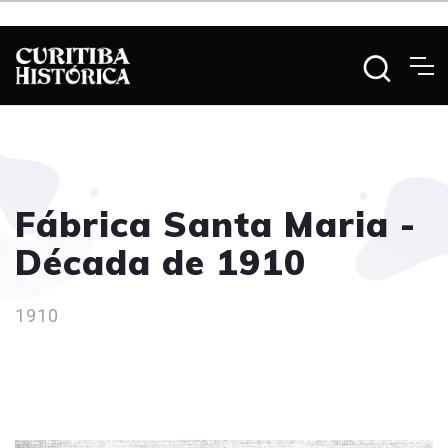
Fábrica Santa Maria -
Década de 1910
1910