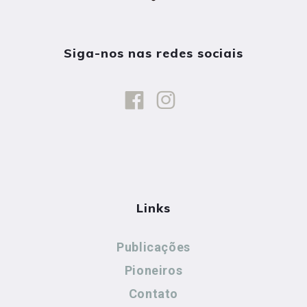
Siga-nos nas redes sociais
Links
Publicações
Pioneiros
Contato