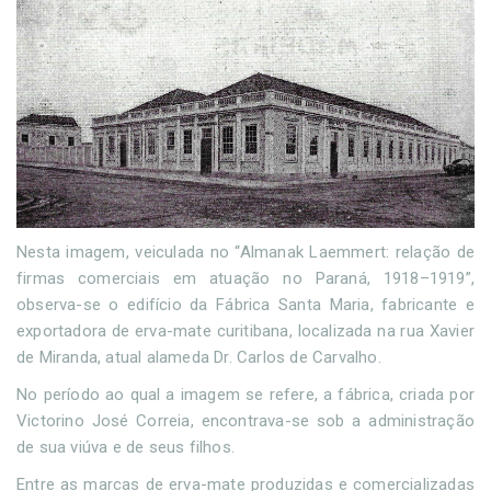
Nesta imagem, veiculada no “Almanak Laemmert: relação de
firmas comerciais em atuação no Paraná, 1918–1919”,
observa-se o edifício da Fábrica Santa Maria, fabricante e
exportadora de erva-mate curitibana, localizada na rua Xavier
de Miranda, atual alameda Dr. Carlos de Carvalho.
No período ao qual a imagem se refere, a fábrica, criada por
Victorino José Correia, encontrava-se sob a administração
de sua viúva e de seus filhos.
Entre as marcas de erva-mate produzidas e comercializadas