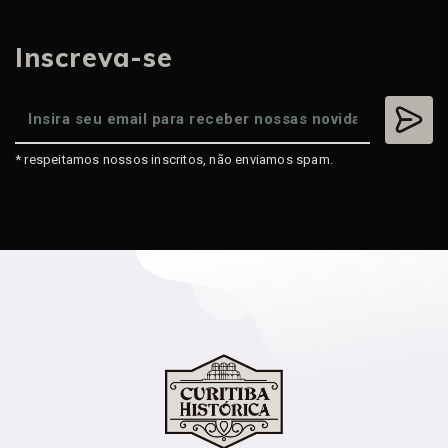
Inscreva-se
* respeitamos nossos inscritos, não enviamos spam.