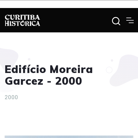
Edifício Moreira
Garcez - 2000
2000