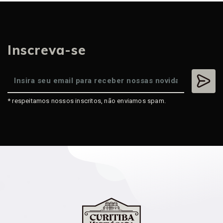
Inscreva-se
* respeitamos nossos inscritos, não enviamos spam.