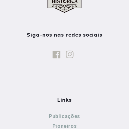
Siga-nos nas redes sociais
Links
Publicações
Pioneiros