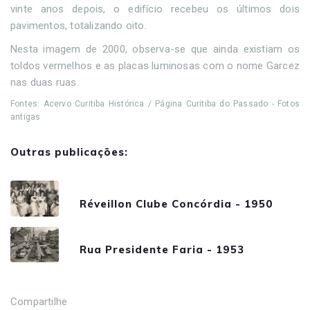
vinte anos depois, o edifício recebeu os últimos dois
pavimentos, totalizando oito.
Nesta imagem de 2000, observa-se que ainda existiam os
toldos vermelhos e as placas luminosas com o nome Garcez
nas duas ruas
Fontes: Acervo Curitiba Histórica / Página Curitiba do Passado - Fotos
antigas
Outras publicações:
Réveillon Clube Concórdia - 1950
Rua Presidente Faria - 1953
Compartilhe