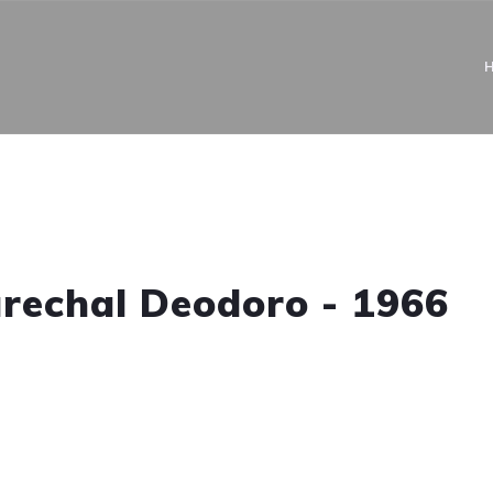
rechal Deodoro - 1966