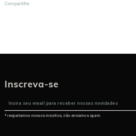
Compartilhe
Inscreva-se
* respeitamos nossos inscritos, não enviamos spam.