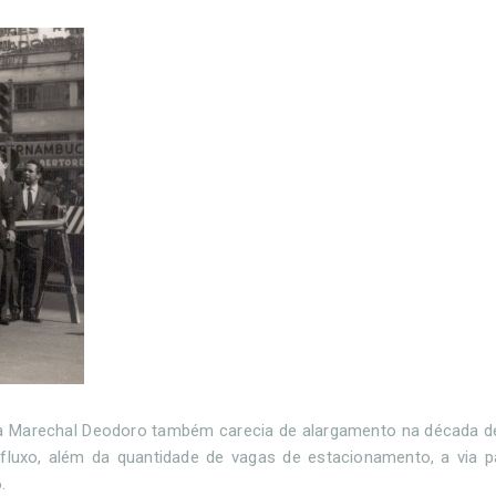
 rua Marechal Deodoro também carecia de alargamento na década 
fluxo, além da quantidade de vagas de estacionamento, a via 
.