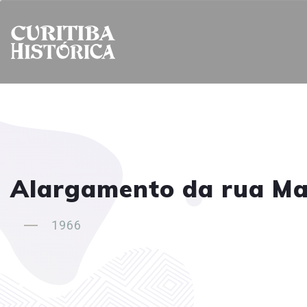
Alargamento da rua Ma
1966