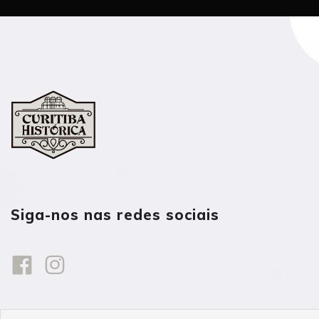
Siga-nos nas redes sociais