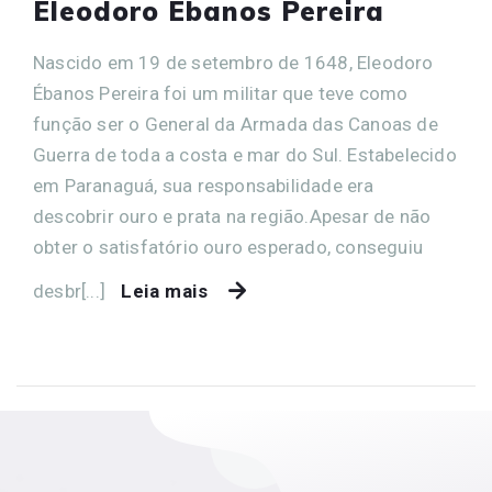
Eleodoro Ébanos Pereira
Nascido em 19 de setembro de 1648, Eleodoro
Ébanos Pereira foi um militar que teve como
função ser o General da Armada das Canoas de
Guerra de toda a costa e mar do Sul. Estabelecido
em Paranaguá, sua responsabilidade era
descobrir ouro e prata na região.Apesar de não
obter o satisfatório ouro esperado, conseguiu
desbr[...]
Leia mais