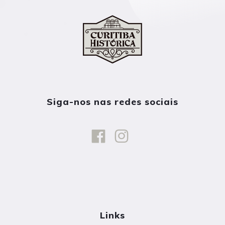
Siga-nos nas redes sociais
Links