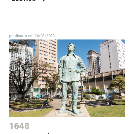
publicado em 26/03/2023
1648