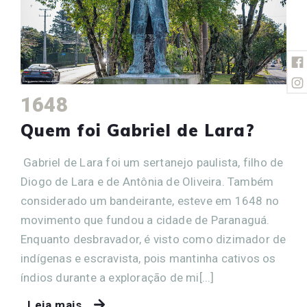
1648
Quem foi Gabriel de Lara?
Gabriel de Lara foi um sertanejo paulista, filho de
Diogo de Lara e de Antônia de Oliveira. Também
considerado um bandeirante, esteve em 1648 no
movimento que fundou a cidade de Paranaguá.
Enquanto desbravador, é visto como dizimador de
indígenas e escravista, pois mantinha cativos os
índios durante a exploração de mi[...]
Leia mais