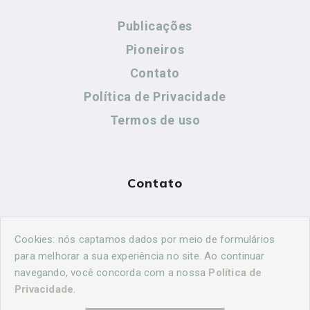
Publicações
Pioneiros
Contato
Política de Privacidade
Termos de uso
Contato
(44) 99883-8883
Cookies: nós captamos dados por meio de formulários
cidadeshistoricasoficial@gmail.com
para melhorar a sua experiência no site. Ao continuar
navegando, você concorda com a nossa
Política de
Privacidade
.