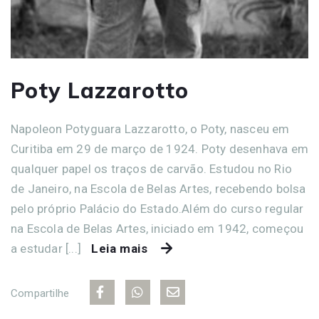
Poty Lazzarotto
Napoleon Potyguara Lazzarotto, o Poty, nasceu em
Curitiba em 29 de março de 1924. Poty desenhava em
qualquer papel os traços de carvão. Estudou no Rio
de Janeiro, na Escola de Belas Artes, recebendo bolsa
pelo próprio Palácio do Estado.Além do curso regular
na Escola de Belas Artes, iniciado em 1942, começou
a estudar [...]
Leia mais
Compartilhe