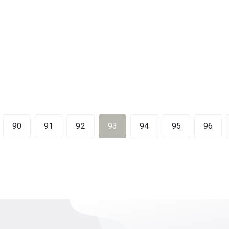
90
91
92
93
94
95
96