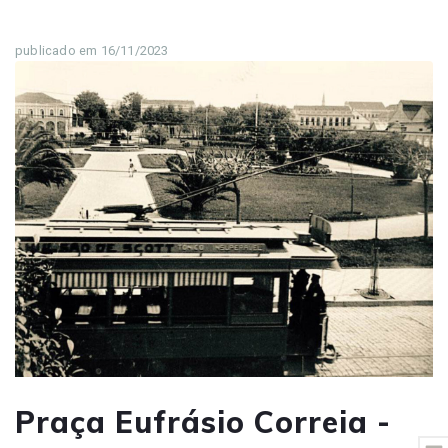
publicado em 16/11/2023
Praça Eufrásio Correia -