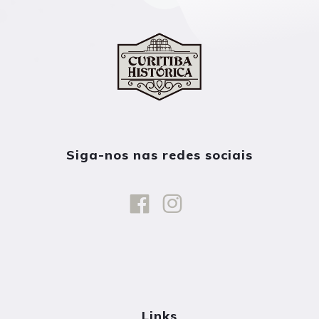
Siga-nos nas redes sociais
Links