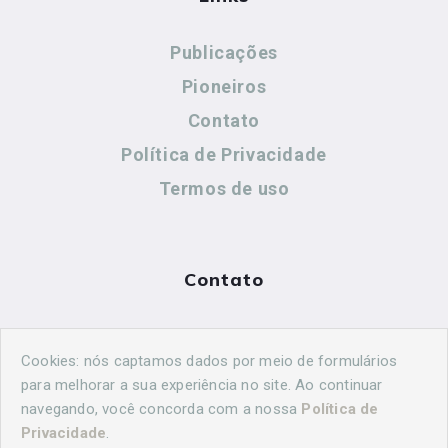
Publicações
Pioneiros
Contato
Política de Privacidade
Termos de uso
Contato
(44) 99883-8883
Cookies: nós captamos dados por meio de formulários
cidadeshistoricasoficial@gmail.com
para melhorar a sua experiência no site. Ao continuar
navegando, você concorda com a nossa
Política de
Privacidade
.