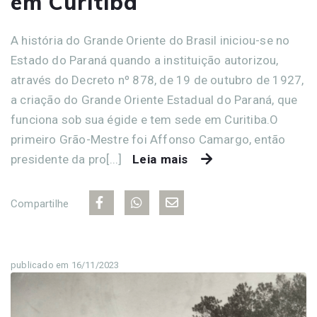
em Curitiba
A história do Grande Oriente do Brasil iniciou-se no
Estado do Paraná quando a instituição autorizou,
através do Decreto nº 878, de 19 de outubro de 1927,
a criação do Grande Oriente Estadual do Paraná, que
funciona sob sua égide e tem sede em Curitiba.O
primeiro Grão-Mestre foi Affonso Camargo, então
presidente da pro[...]
Leia mais
Compartilhe
publicado em 16/11/2023