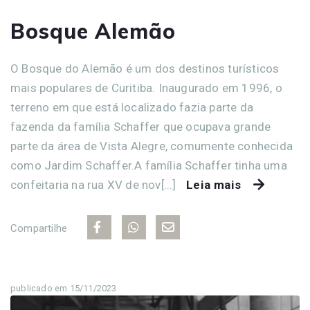
Bosque Alemão
O Bosque do Alemão é um dos destinos turísticos
mais populares de Curitiba. Inaugurado em 1996, o
terreno em que está localizado fazia parte da
fazenda da família Schaffer que ocupava grande
parte da área de Vista Alegre, comumente conhecida
como Jardim Schaffer.A família Schaffer tinha uma
confeitaria na rua XV de nov[...]
Leia mais
Compartilhe
publicado em 15/11/2023