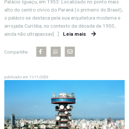
Palácio Iguaçu, em 1953. Localizado no ponto mais
alto do centro cívico do Paraná (o primeiro do Brasil),
o palácio se destaca pela sua arquitetura moderna e
arrojada.Curitiba, no contexto da década de 1950,
ainda não ultrapassav[...]
Leia mais
Compartilhe
publicado em 11/11/2023