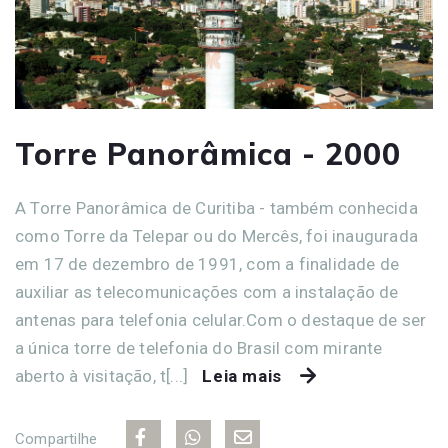
Torre Panorâmica - 2000
A Torre Panorâmica de Curitiba - também conhecida
como Torre da Telepar ou do Mercês, foi inaugurada
em 17 de dezembro de 1991, com a finalidade de
auxiliar as telecomunicações com a instalação de
antenas para telefonia celular.Com o destaque de ser
a única torre de telefonia do Brasil com mirante
aberto à visitação, t[...]
Leia mais
Compartilhe