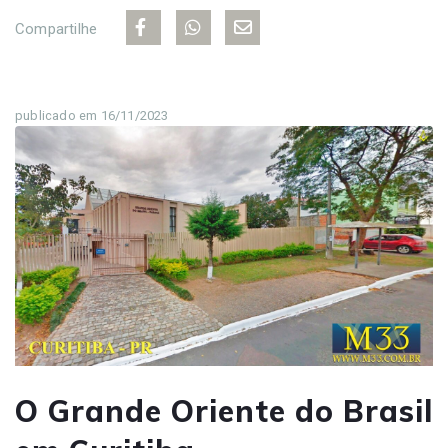
Compartilhe
publicado em 16/11/2023
O Grande Oriente do Brasil