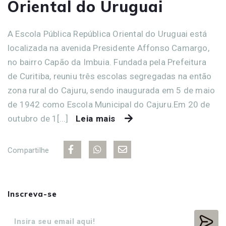
Oriental do Uruguai
A Escola Pública República Oriental do Uruguai está
localizada na avenida Presidente Affonso Camargo,
no bairro Capão da Imbuia. Fundada pela Prefeitura
de Curitiba, reuniu três escolas segregadas na então
zona rural do Cajuru, sendo inaugurada em 5 de maio
de 1942 como Escola Municipal do Cajuru.Em 20 de
outubro de 1[...]
Leia mais
Compartilhe
Inscreva-se