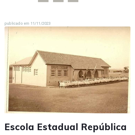
publicado em 11/11/2023
Escola Estadual República