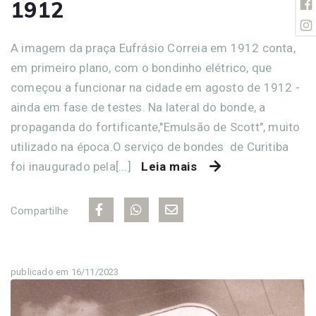
1912
A imagem da praça Eufrásio Correia em 1912 conta,
em primeiro plano, com o bondinho elétrico, que
começou a funcionar na cidade em agosto de 1912 -
ainda em fase de testes. Na lateral do bonde, a
propaganda do fortificante,"Emulsão de Scott", muito
utilizado na época.O serviço de bondes de Curitiba
foi inaugurado pela[...]
Leia mais
Compartilhe
publicado em 16/11/2023